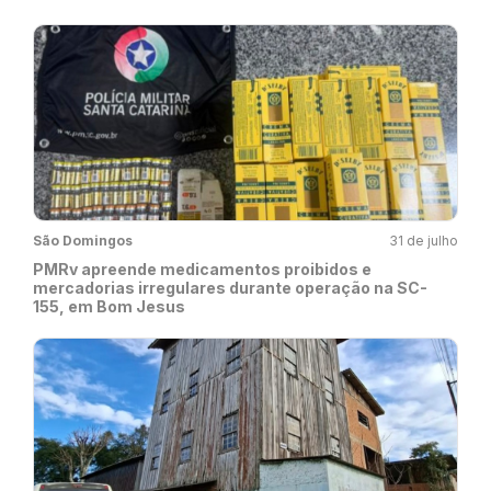
São Domingos
31 de julho
PMRv apreende medicamentos proibidos e
mercadorias irregulares durante operação na SC-
155, em Bom Jesus