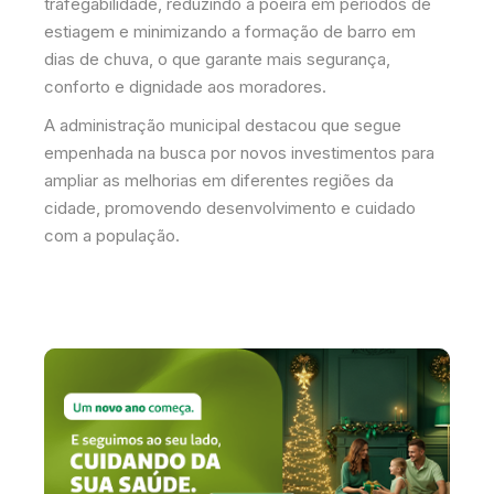
trafegabilidade, reduzindo a poeira em períodos de
estiagem e minimizando a formação de barro em
dias de chuva, o que garante mais segurança,
conforto e dignidade aos moradores.
A administração municipal destacou que segue
empenhada na busca por novos investimentos para
ampliar as melhorias em diferentes regiões da
cidade, promovendo desenvolvimento e cuidado
com a população.