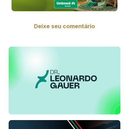
Deixe seu comentário