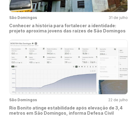
São Domingos
31 de julho
Conhecer a história para fortalecer a identidade:
projeto aproxima jovens das raízes de São Domingos
São Domingos
22 de julho
Rio Bonito atinge estabilidade após elevação de 3,4
metros em São Domingos, informa Defesa Civil