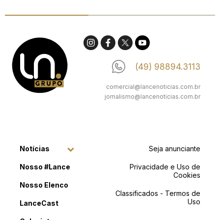
(49) 98894.3113
comercial@lancenoticias.com.br
jornalismo@lancenoticias.com.br
Notícias
Seja anunciante
Nosso #Lance
Privacidade e Uso de
Cookies
Nosso Elenco
Classificados - Termos de
Uso
LanceCast