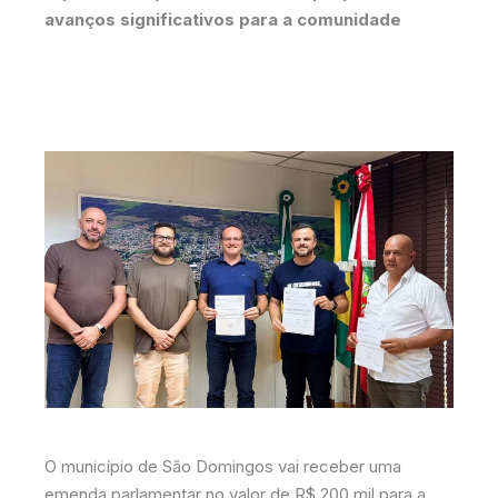
avanços significativos para a comunidade
O município de São Domingos vai receber uma
emenda parlamentar no valor de R$ 200 mil para a