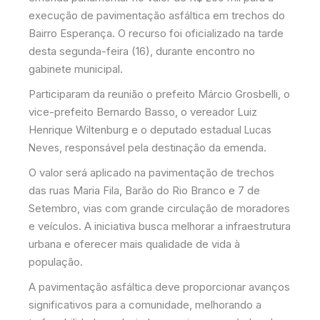
execução de pavimentação asfáltica em trechos do
Bairro Esperança. O recurso foi oficializado na tarde
desta segunda-feira (16), durante encontro no
gabinete municipal.
Participaram da reunião o prefeito Márcio Grosbelli, o
vice-prefeito Bernardo Basso, o vereador Luiz
Henrique Wiltenburg e o deputado estadual
Lucas
, responsável pela destinação da emenda.
Neves
O valor será aplicado na pavimentação de trechos
das ruas Maria Fila, Barão do Rio Branco e 7 de
Setembro, vias com grande circulação de moradores
e veículos. A iniciativa busca melhorar a infraestrutura
urbana e oferecer mais qualidade de vida à
população.
A pavimentação asfáltica deve proporcionar avanços
significativos para a comunidade, melhorando a