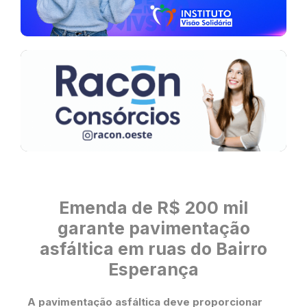
Emenda de R$ 200 mil
garante pavimentação
asfáltica em ruas do Bairro
Esperança
A pavimentação asfáltica deve proporcionar