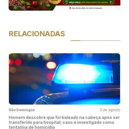
RELACIONADAS
São Domingos
3 de agosto
Homem descobre que foi baleado na cabeça após ser
transferido para hospital; caso é investigado como
tentativa de homicídio