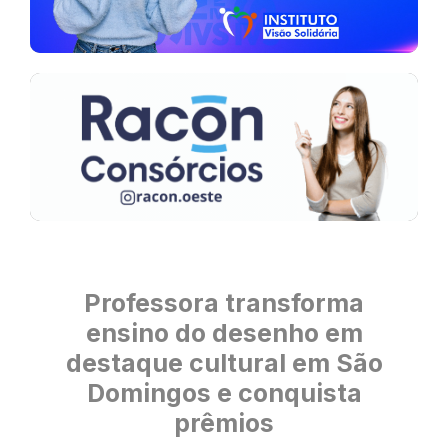
Professora transforma
ensino do desenho em
destaque cultural em São
Domingos e conquista
prêmios