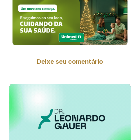
Deixe seu comentário