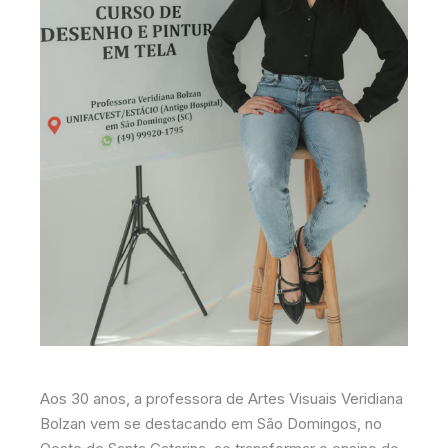
Aos 30 anos, a professora de Artes Visuais Veridiana
Bolzan vem se destacando em São Domingos, no