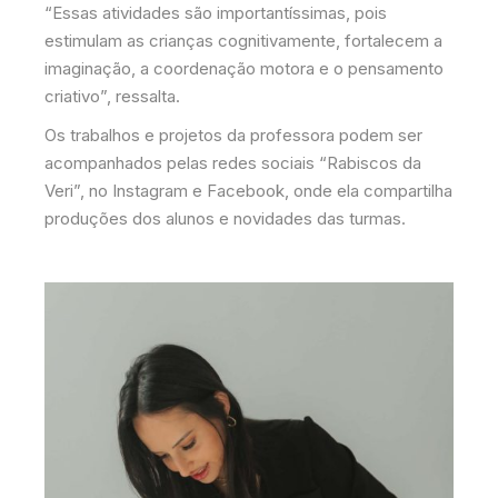
“Essas atividades são importantíssimas, pois
estimulam as crianças cognitivamente, fortalecem a
imaginação, a coordenação motora e o pensamento
criativo”, ressalta.
Os trabalhos e projetos da professora podem ser
acompanhados pelas redes sociais “Rabiscos da
Veri”, no Instagram e Facebook, onde ela compartilha
produções dos alunos e novidades das turmas.