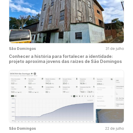
São Domingos
31 de julho
Conhecer a história para fortalecer a identidade:
projeto aproxima jovens das raízes de São Domingos
São Domingos
22 de julho