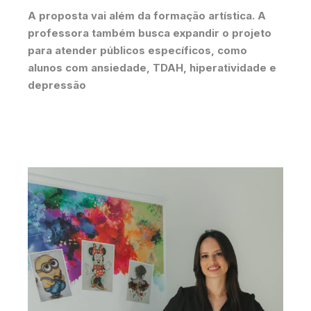
A proposta vai além da formação artística. A
professora também busca expandir o projeto
para atender públicos específicos, como
alunos com ansiedade, TDAH, hiperatividade e
depressão