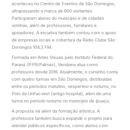
aconteceu no Centro de Eventos de São Domingos,
ultrapassando a marca de 800 visitantes.
Participaram alunos do município e de cidades
vizinhas, além de professores, familiares e
apoiadores. A iniciativa também contou com o apoio
de empresas locais e cobertura da Rádio Clube São
Domingos 104.3 FM.
Formada em Artes Visuais pelo Instituto Federal do
Paraná (IFPR/Palmas), Veridiana atua como
professora desde 2016. Atualmente, o cursinho conta
com quatro turmas em São Domingos, distribuídas
entre os períodos matutino, vespertino e noturno, no
Polo da Unifacvest (antigo hospital), além de uma
turma no período noturno no município de Ipuaçu.
A proposta vai além da formação artística. A
professora também busca expandir o projeto para
atender públicos específicos, como alunos com