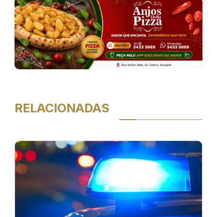
RELACIONADAS