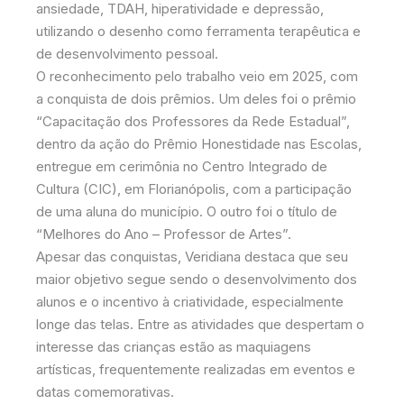
ansiedade, TDAH, hiperatividade e depressão,
utilizando o desenho como ferramenta terapêutica e
de desenvolvimento pessoal.
O reconhecimento pelo trabalho veio em 2025, com
a conquista de dois prêmios. Um deles foi o prêmio
“Capacitação dos Professores da Rede Estadual”,
dentro da ação do Prêmio Honestidade nas Escolas,
entregue em cerimônia no Centro Integrado de
Cultura (CIC), em Florianópolis, com a participação
de uma aluna do município. O outro foi o título de
“Melhores do Ano – Professor de Artes”.
Apesar das conquistas, Veridiana destaca que seu
maior objetivo segue sendo o desenvolvimento dos
alunos e o incentivo à criatividade, especialmente
longe das telas. Entre as atividades que despertam o
interesse das crianças estão as maquiagens
artísticas, frequentemente realizadas em eventos e
datas comemorativas.