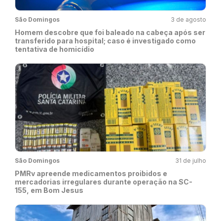
São Domingos
3 de agosto
Homem descobre que foi baleado na cabeça após ser
transferido para hospital; caso é investigado como
tentativa de homicídio
São Domingos
31 de julho
PMRv apreende medicamentos proibidos e
mercadorias irregulares durante operação na SC-
155, em Bom Jesus