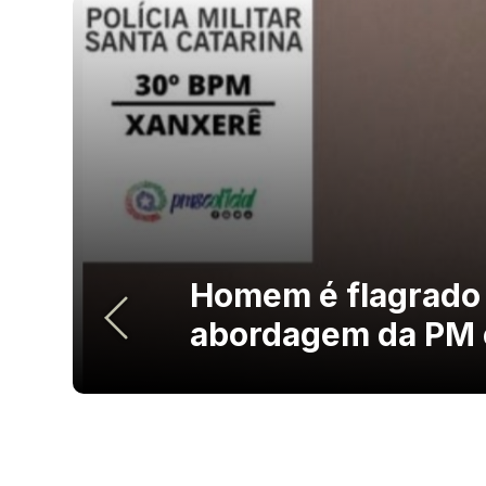
Homem é flagrado
abordagem da PM 