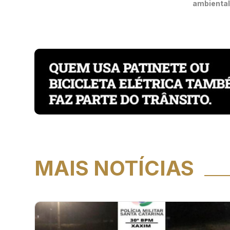
ambiental
MAIS NOTÍCIAS