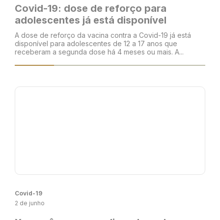
Covid-19: dose de reforço para
adolescentes já está disponível
A dose de reforço da vacina contra a Covid-19 já está
disponível para adolescentes de 12 a 17 anos que
receberam a segunda dose há 4 meses ou mais. A...
Covid-19
2 de junho