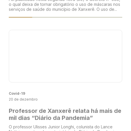
o qual deixa de tornar obrigatório o uso de máscaras nos
serviços de saúde do município de Xanxerê. O uso de...
Covid-19
20 de dezembro
Professor de Xanxerê relata há mais de
mil dias “Diário da Pandemia”
O professor Ulisses Junior Longhi, colunista do Lance