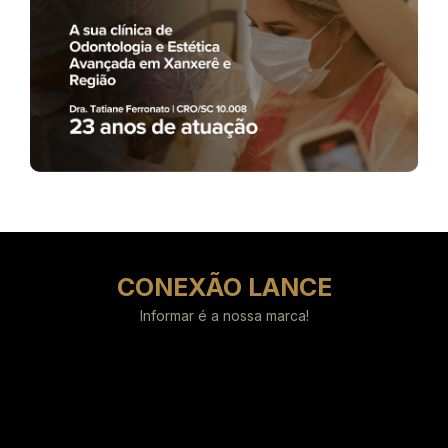
CONEXÃO LANCE
Informar é a nossa marca!