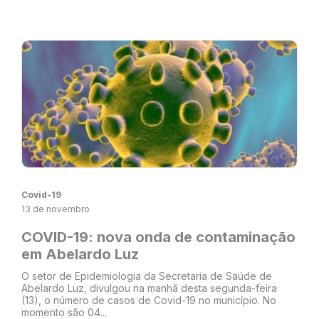
Covid-19
13 de novembro
COVID-19: nova onda de contaminação
em Abelardo Luz
O setor de Epidemiologia da Secretaria de Saúde de
Abelardo Luz, divulgou na manhã desta segunda-feira
(13), o número de casos de Covid-19 no município. No
momento são 04...