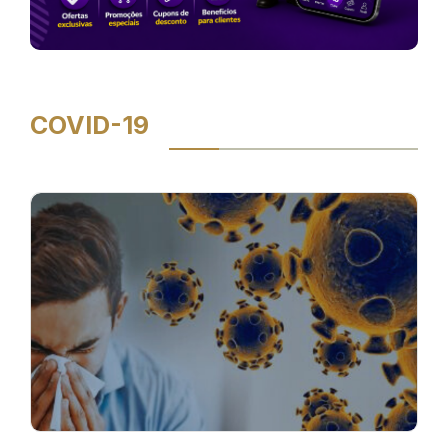
COVID-19