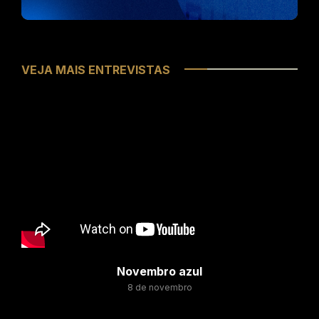
VEJA MAIS ENTREVISTAS
Novembro azul
8 de novembro