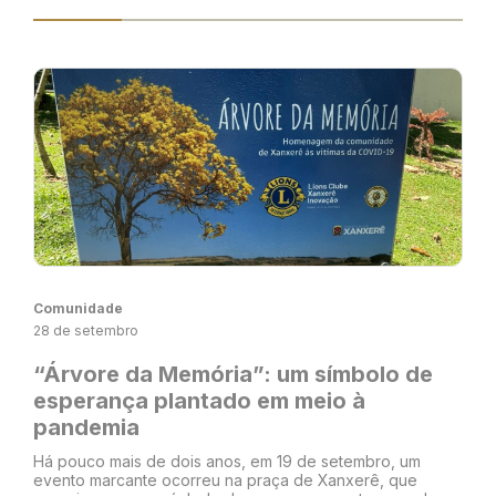
Comunidade
28 de setembro
“Árvore da Memória”: um símbolo de
esperança plantado em meio à
pandemia
Há pouco mais de dois anos, em 19 de setembro, um
evento marcante ocorreu na praça de Xanxerê, que