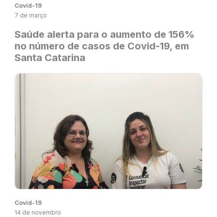
Covid-19
7 de março
Saúde alerta para o aumento de 156%
no número de casos de Covid-19, em
Santa Catarina
Covid-19
14 de novembro