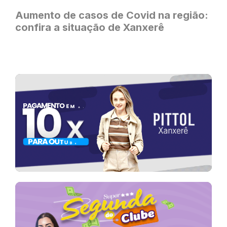
Aumento de casos de Covid na região:
confira a situação de Xanxerê