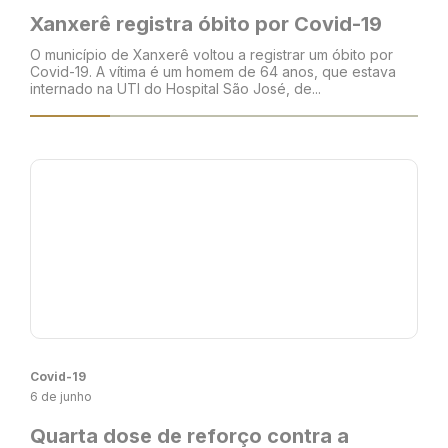
Xanxerê registra óbito por Covid-19
O município de Xanxerê voltou a registrar um óbito por
Covid-19. A vítima é um homem de 64 anos, que estava
internado na UTI do Hospital São José, de...
Covid-19
6 de junho
Quarta dose de reforço contra a