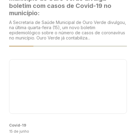
boletim com casos de Covid-19 no
município:
A Secretaria de Saúde Municipal de Ouro Verde divulgou,
na última quarta-feira (15), um novo boletim
epidemiológico sobre o número de casos de coronavírus
no município. Ouro Verde já contabiliza...
Covid-19
15 de junho