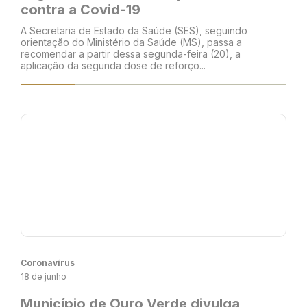
contra a Covid-19
A Secretaria de Estado da Saúde (SES), seguindo
orientação do Ministério da Saúde (MS), passa a
recomendar a partir dessa segunda-feira (20), a
aplicação da segunda dose de reforço...
Coronavírus
18 de junho
Município de Ouro Verde divulga