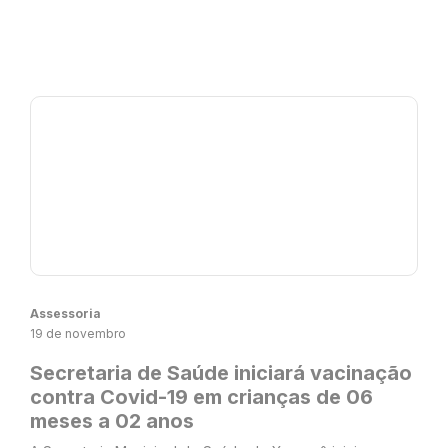
Assessoria
19 de novembro
Secretaria de Saúde iniciará vacinação
contra Covid-19 em crianças de 06
meses a 02 anos