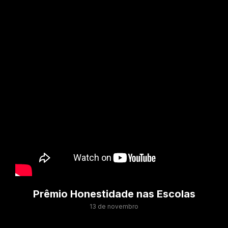
Prêmio Honestidade nas Escolas
13 de novembro