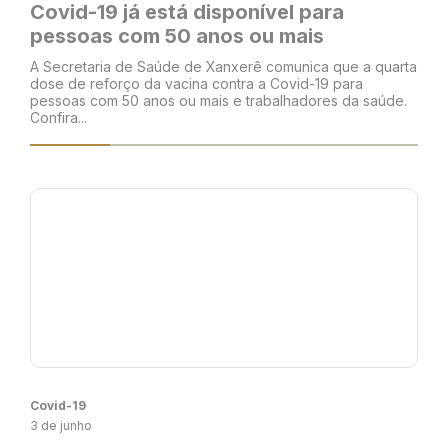
Covid-19 já está disponível para
pessoas com 50 anos ou mais
A Secretaria de Saúde de Xanxerê comunica que a quarta
dose de reforço da vacina contra a Covid-19 para
pessoas com 50 anos ou mais e trabalhadores da saúde.
Confira...
Covid-19
3 de junho