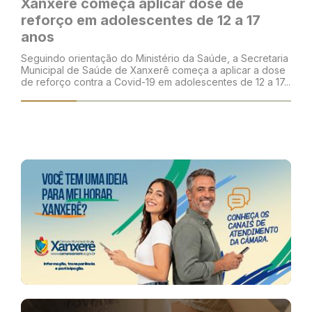
Xanxerê começa aplicar dose de
reforço em adolescentes de 12 a 17
anos
Seguindo orientação do Ministério da Saúde, a Secretaria
Municipal de Saúde de Xanxerê começa a aplicar a dose
de reforço contra a Covid-19 em adolescentes de 12 a 17...