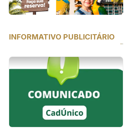
INFORMATIVO PUBLICITÁRIO