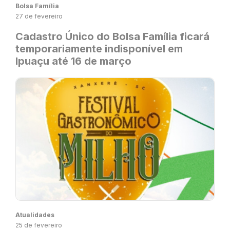
Bolsa Família
27 de fevereiro
Cadastro Único do Bolsa Família ficará
temporariamente indisponível em
Ipuaçu até 16 de março
Atualidades
25 de fevereiro