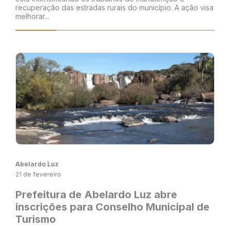
recuperação das estradas rurais do município. A ação visa
melhorar...
Abelardo Luz
21 de fevereiro
Prefeitura de Abelardo Luz abre
inscrições para Conselho Municipal de
Turismo