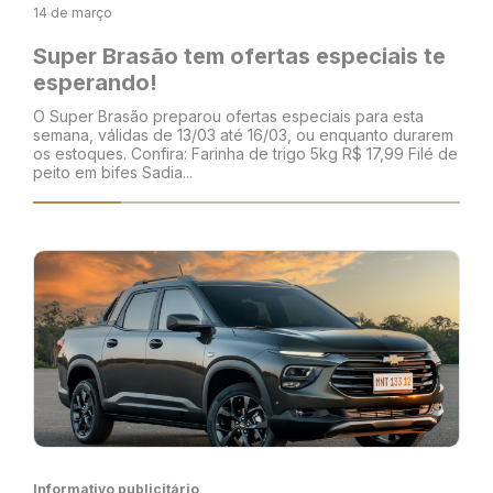
14 de março
Super Brasão tem ofertas especiais te
esperando!
O Super Brasão preparou ofertas especiais para esta
semana, válidas de 13/03 até 16/03, ou enquanto durarem
os estoques. Confira: Farinha de trigo 5kg R$ 17,99 Filé de
peito em bifes Sadia...
Informativo publicitário