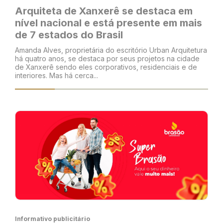
Arquiteta de Xanxerê se destaca em
nível nacional e está presente em mais
de 7 estados do Brasil
Amanda Alves, proprietária do escritório Urban Arquitetura
há quatro anos, se destaca por seus projetos na cidade
de Xanxerê sendo eles corporativos, residenciais e de
interiores. Mas há cerca...
Informativo publicitário