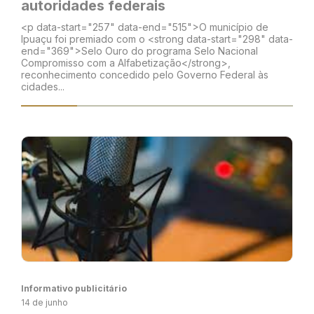
autoridades federais
<p data-start="257" data-end="515">O município de
Ipuaçu foi premiado com o <strong data-start="298" data-
end="369">Selo Ouro do programa Selo Nacional
Compromisso com a Alfabetização</strong>,
reconhecimento concedido pelo Governo Federal às
cidades...
Informativo publicitário
14 de junho