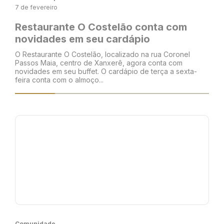
7 de fevereiro
Restaurante O Costelão conta com
novidades em seu cardápio
O Restaurante O Costelão, localizado na rua Coronel
Passos Maia, centro de Xanxerê, agora conta com
novidades em seu buffet. O cardápio de terça a sexta-
feira conta com o almoço...
Comunidade