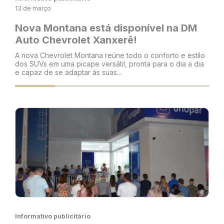
13 de março
Nova Montana está disponível na DM
Auto Chevrolet Xanxerê!
A nova Chevrolet Montana reúne todo o conforto e estilo
dos SUVs em uma picape versátil, pronta para o dia a dia
e capaz de se adaptar às suas...
Informativo publicitário