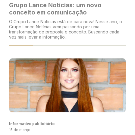
Grupo Lance Notícias: um novo
conceito em comunicação
O Grupo Lance Notícias está de cara nova! Nesse ano, o
Grupo Lance Notícias vem passando por uma
transformação de proposta e conceito. Buscando cada
vez mais levar a informação...
Informativo publicitário
15 de março