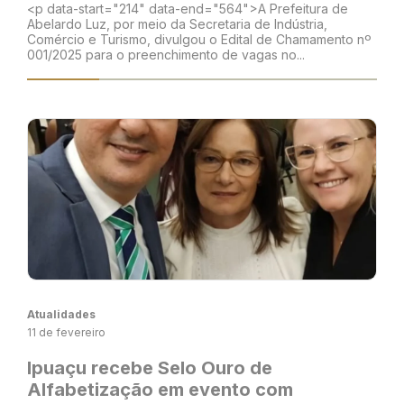
<p data-start="214" data-end="564">A Prefeitura de
Abelardo Luz, por meio da Secretaria de Indústria,
Comércio e Turismo, divulgou o Edital de Chamamento nº
001/2025 para o preenchimento de vagas no...
Atualidades
11 de fevereiro
Ipuaçu recebe Selo Ouro de
Alfabetização em evento com