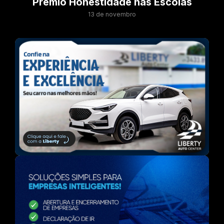
Prêmio Honestidade nas Escolas
13 de novembro