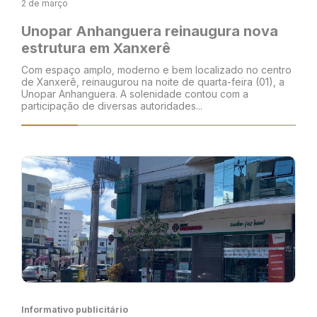
2 de março
Unopar Anhanguera reinaugura nova
estrutura em Xanxerê
Com espaço amplo, moderno e bem localizado no centro
de Xanxerê, reinaugurou na noite de quarta-feira (01), a
Unopar Anhanguera. A solenidade contou com a
participação de diversas autoridades...
Informativo publicitário