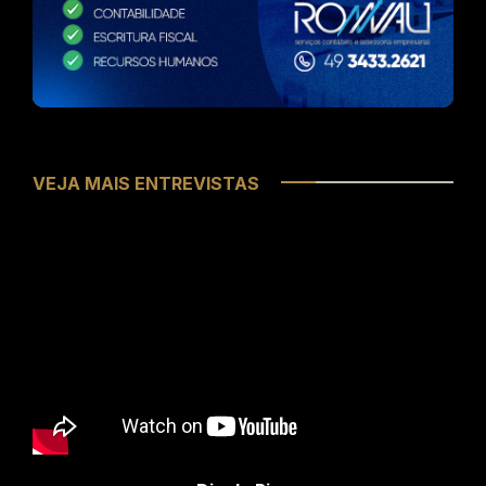
VEJA MAIS ENTREVISTAS