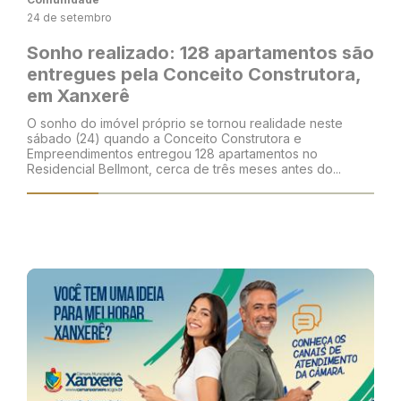
24 de setembro
Sonho realizado: 128 apartamentos são
entregues pela Conceito Construtora,
em Xanxerê
O sonho do imóvel próprio se tornou realidade neste
sábado (24) quando a Conceito Construtora e
Empreendimentos entregou 128 apartamentos no
Residencial Bellmont, cerca de três meses antes do...