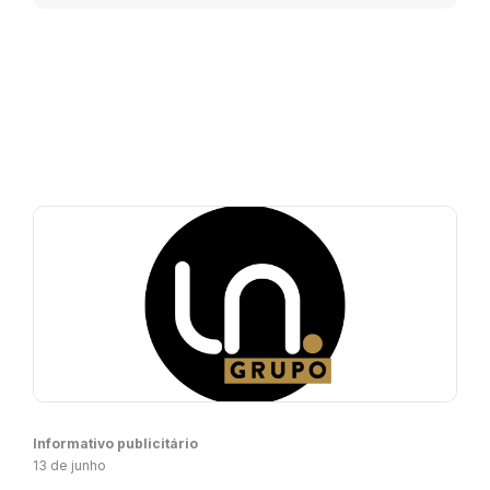
Informativo publicitário
13 de junho