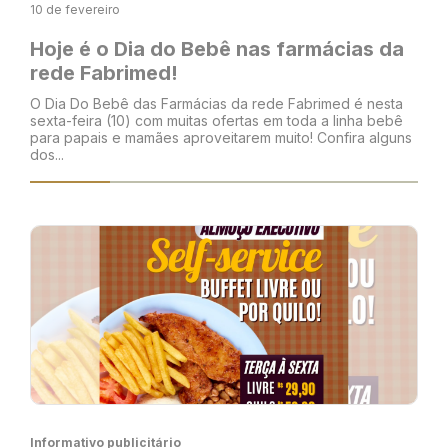
10 de fevereiro
Hoje é o Dia do Bebê nas farmácias da
rede Fabrimed!
O Dia Do Bebê das Farmácias da rede Fabrimed é nesta
sexta-feira (10) com muitas ofertas em toda a linha bebê
para papais e mamães aproveitarem muito! Confira alguns
dos...
Informativo publicitário