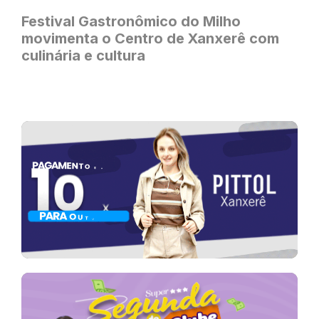
Festival Gastronômico do Milho
movimenta o Centro de Xanxerê com
culinária e cultura