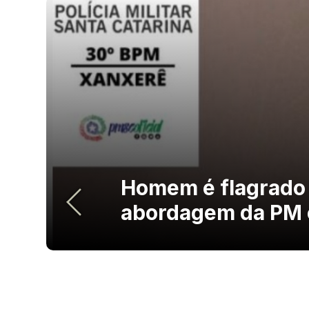
Homem é flagrado
abordagem da PM 