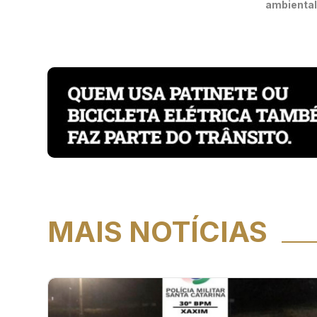
ambiental
MAIS NOTÍCIAS