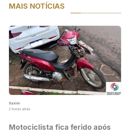
MAIS NOTÍCIAS
Xaxim
2 horas atrás
Motociclista fica ferido após