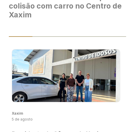
colisão com carro no Centro de
Xaxim
Xaxim
5 de agosto