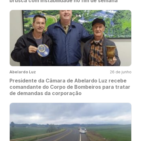
brusca com instabilidade no fim de semana
Abelardo Luz
26 de junho
Presidente da Câmara de Abelardo Luz recebe
comandante do Corpo de Bombeiros para tratar
de demandas da corporação