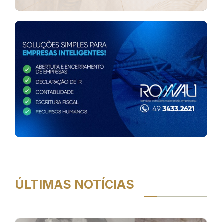
ÚLTIMAS NOTÍCIAS