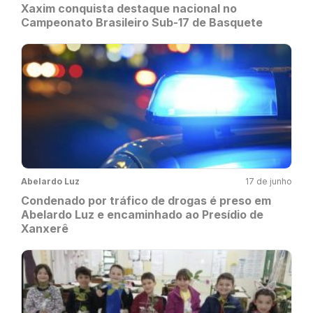
Xaxim conquista destaque nacional no
Campeonato Brasileiro Sub-17 de Basquete
Abelardo Luz
17 de junho
Condenado por tráfico de drogas é preso em
Abelardo Luz e encaminhado ao Presídio de
Xanxerê