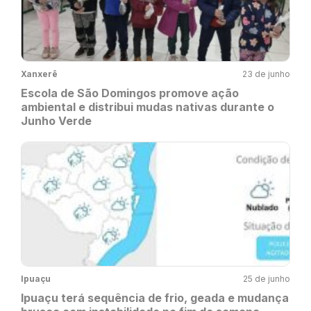
Xanxerê
23 de junho
Escola de São Domingos promove ação
ambiental e distribui mudas nativas durante o
Junho Verde
Ipuaçu
25 de junho
Ipuaçu terá sequência de frio, geada e mudança