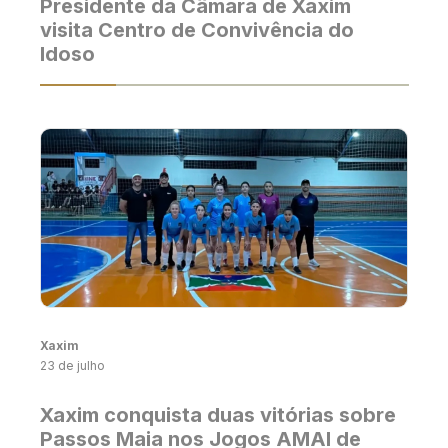
Presidente da Câmara de Xaxim
visita Centro de Convivência do
Idoso
Xaxim
23 de julho
Xaxim conquista duas vitórias sobre
Passos Maia nos Jogos AMAI de