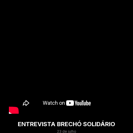
ENTREVISTA BRECHÓ SOLIDÁRIO
23 de julho