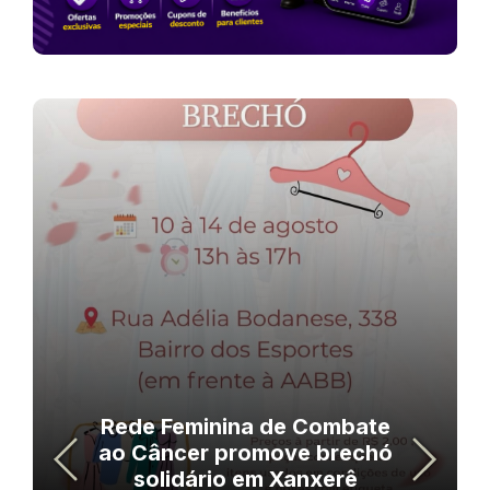
Rede Feminina de Combate
ao Câncer promove brechó
solidário em Xanxerê