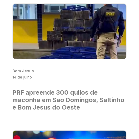
Bom Jesus
14 de julho
PRF apreende 300 quilos de
maconha em São Domingos, Saltinho
e Bom Jesus do Oeste