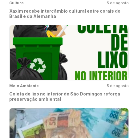
Cultura
5 de agosto
Xaxim recebe intercâmbio cultural entre corais do
Brasil e da Alemanha
Meio Ambiente
5 de agosto
Coleta de lixo no interior de São Domingos reforça
preservação ambiental