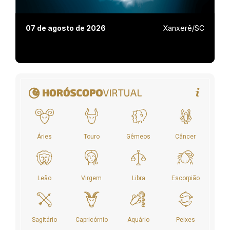
07 de agosto de 2026
Xanxerê/SC