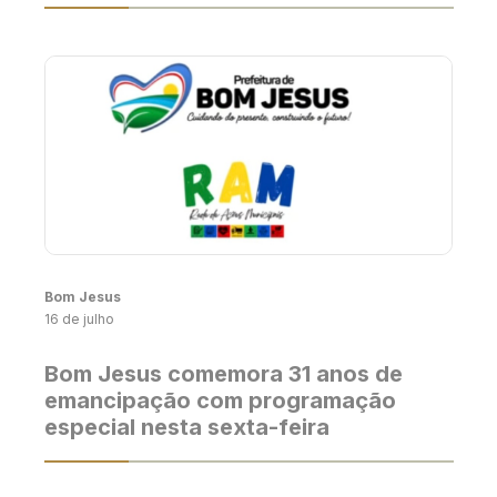
Bom Jesus
16 de julho
Bom Jesus comemora 31 anos de
emancipação com programação
especial nesta sexta-feira