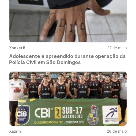
Xanxerê
12 de maio
Adolescente é apreendido durante operação da
Polícia Civil em São Domingos
Xaxim
26 de maio