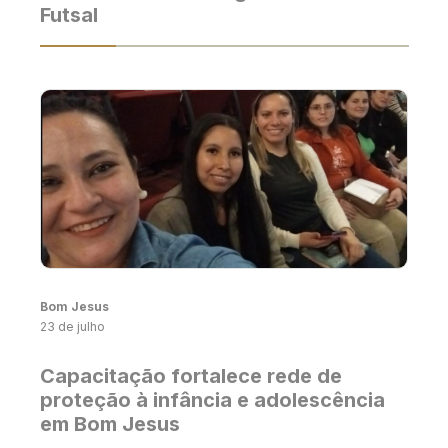
Futsal
Bom Jesus
23 de julho
Capacitação fortalece rede de
proteção à infância e adolescência
em Bom Jesus