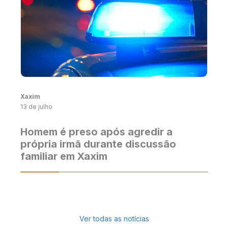
Xaxim
13 de julho
Homem é preso após agredir a
própria irmã durante discussão
familiar em Xaxim
Ver todas as notícias