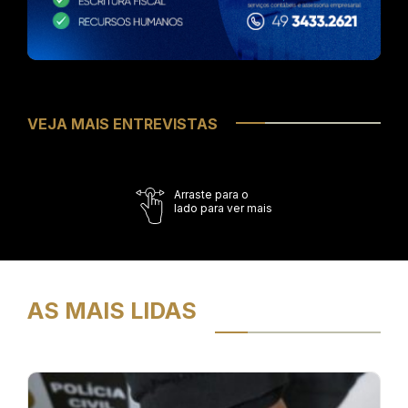
VEJA MAIS ENTREVISTAS
Arraste para o
lado para ver mais
AS MAIS LIDAS