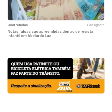
Ocorrências
4 de agosto
Notas falsas são apreendidas dentro de revista
infantil em Abelardo Luz