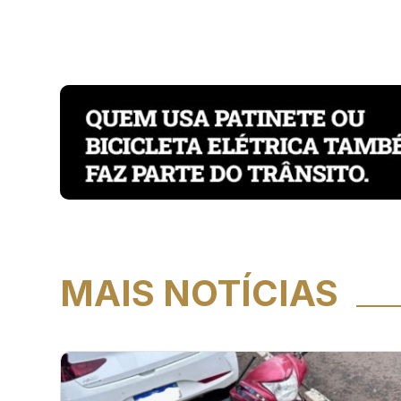
MAIS NOTÍCIAS