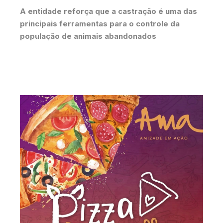
A entidade reforça que a castração é uma das
principais ferramentas para o controle da
população de animais abandonados