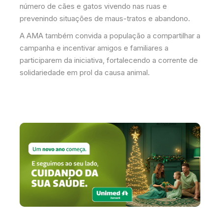
número de cães e gatos vivendo nas ruas e
prevenindo situações de maus-tratos e abandono.
A AMA também convida a população a compartilhar a
campanha e incentivar amigos e familiares a
participarem da iniciativa, fortalecendo a corrente de
solidariedade em prol da causa animal.