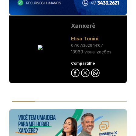
Xanxerê
Elisa Tonini
07/07/2026 14:07
13969 visualizações
Compartilhe