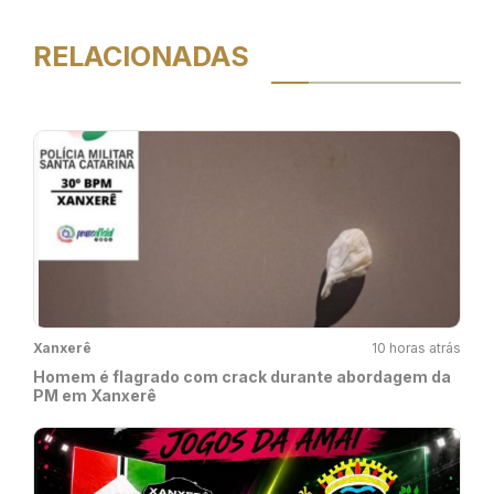
RELACIONADAS
Xanxerê
10 horas atrás
Homem é flagrado com crack durante abordagem da
PM em Xanxerê