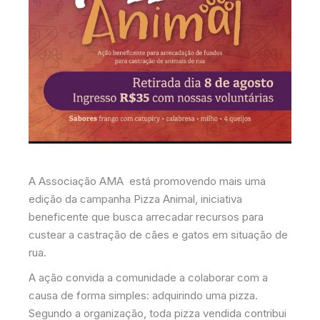
A Associação AMA está promovendo mais uma
edição da campanha Pizza Animal, iniciativa
beneficente que busca arrecadar recursos para
custear a castração de cães e gatos em situação de
rua.
A ação convida a comunidade a colaborar com a
causa de forma simples: adquirindo uma pizza.
Segundo a organização, toda pizza vendida contribui