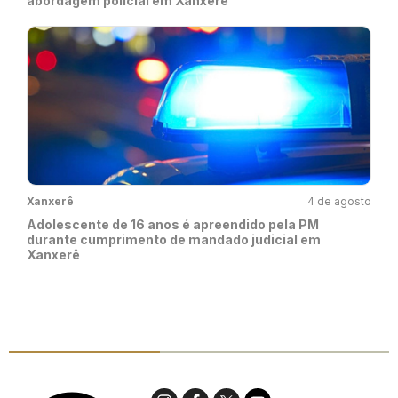
abordagem policial em Xanxerê
Xanxerê
4 de agosto
Adolescente de 16 anos é apreendido pela PM
durante cumprimento de mandado judicial em
Xanxerê