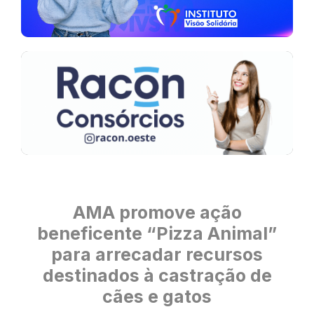
AMA promove ação
beneficente “Pizza Animal”
para arrecadar recursos
destinados à castração de
cães e gatos