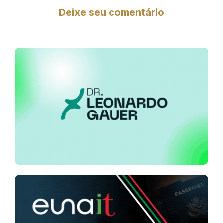
Deixe seu comentário