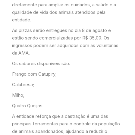
diretamente para ampliar os cuidados, a saúde e a
qualidade de vida dos animais atendidos pela
entidade.
As pizzas serão entregues no dia 8 de agosto e
estão sendo comercializadas por R$ 35,00. Os
ingressos podem ser adquiridos com as voluntárias
da AMA.
Os sabores disponíveis são:
Frango com Catupiry;
Calabresa;
Milho;
Quatro Queijos
A entidade reforça que a castração é uma das
principais ferramentas para o controle da população
de animais abandonados, ajudando a reduzir o