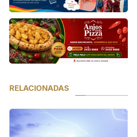
RELACIONADAS