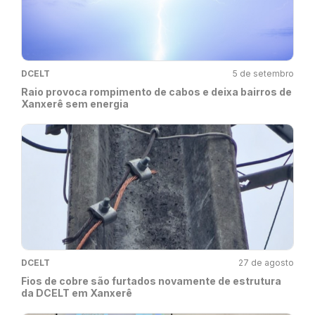
DCELT
5 de setembro
Raio provoca rompimento de cabos e deixa bairros de
Xanxerê sem energia
DCELT
27 de agosto
Fios de cobre são furtados novamente de estrutura
da DCELT em Xanxerê