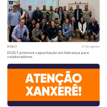
DCELT
21 de agosto
DCELT promove capacitação em liderança para
colaboradores