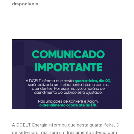
disponíveis
A DCELT Energia informou que nesta quarta-feira, 3
de setembro, realizará um treinamento interno com