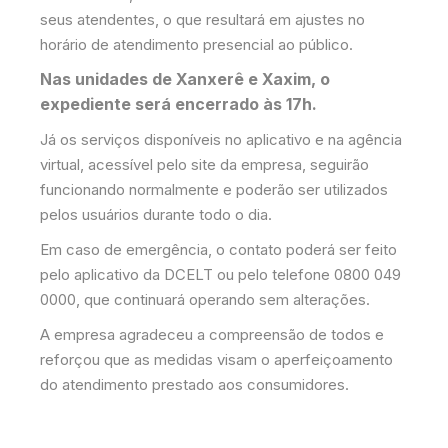
seus atendentes, o que resultará em ajustes no
horário de atendimento presencial ao público.
Nas unidades de Xanxerê e Xaxim, o
expediente será encerrado às 17h.
Já os serviços disponíveis no aplicativo e na agência
virtual, acessível pelo site da empresa, seguirão
funcionando normalmente e poderão ser utilizados
pelos usuários durante todo o dia.
Em caso de emergência, o contato poderá ser feito
pelo aplicativo da DCELT ou pelo telefone 0800 049
0000, que continuará operando sem alterações.
A empresa agradeceu a compreensão de todos e
reforçou que as medidas visam o aperfeiçoamento
do atendimento prestado aos consumidores.