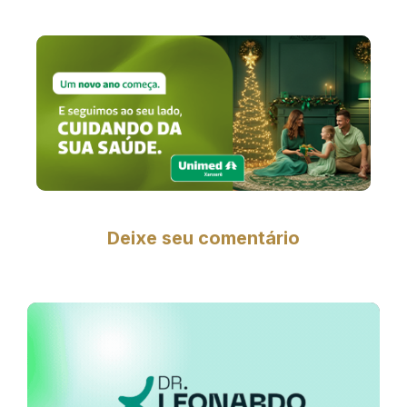
Deixe seu comentário