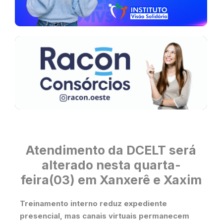
Atendimento da DCELT será
alterado nesta quarta-
feira(03) em Xanxerê e Xaxim
Treinamento interno reduz expediente
presencial, mas canais virtuais permanecem