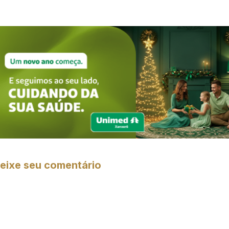
eixe seu comentário