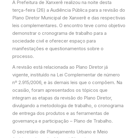
A Prefeitura de Xanxerê realizou na noite desta
terça-feira (26) a Audiência Pública para a revisão do
Plano Diretor Municipal de Xanxerê e das respectivas
leis complementares. O encontro teve como objetivo
demonstrar o cronograma de trabalho para a
sociedade civil e oferecer espaço para
manifestações e questionamentos sobre o
processo.
A revisão está relacionada ao Plano Diretor já
vigente, instituído na Lei Complementar de número
nº 2.915/2006, e às demais leis que o compõem. Na
ocasião, foram apresentados os tópicos que
integram as etapas da revisão do Plano Diretor,
divulgando a metodologia de trabalho, o cronograma
de entrega dos produtos e as ferramentas de
governança e participação – Plano de Trabalho.
O secretário de Planejamento Urbano e Meio