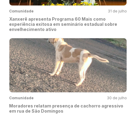
Comunidade
31 de julho
Xanxerê apresenta Programa 60 Mais como
experiência exitosa em seminário estadual sobre
envelhecimento ativo
Comunidade
30 de julho
Moradores relatam presença de cachorro agressivo
em rua de São Domingos