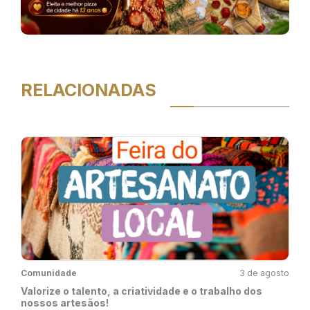
RELACIONADAS
Comunidade
3 de agosto
Valorize o talento, a criatividade e o trabalho dos
nossos artesãos!