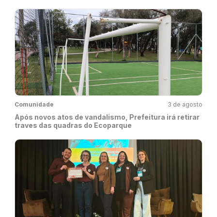
Comunidade
3 de agosto
Após novos atos de vandalismo, Prefeitura irá retirar
traves das quadras do Ecoparque