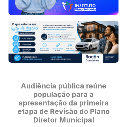
Audiência pública reúne
população para a
apresentação da primeira
etapa de Revisão do Plano
Diretor Municipal