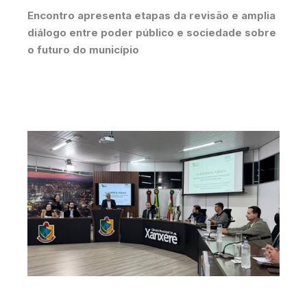
Encontro apresenta etapas da revisão e amplia
diálogo entre poder público e sociedade sobre
o futuro do município