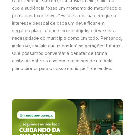
O prefeito de Xanxerê, Oscar Martarello, solicitou
que a audiência fosse um momento de maturidade e
pensamento coletivo. “Essa é a ocasião em que o
interesse pessoal de cada um deve ficar em
segundo plano, e que o nosso objetivo deve ser a
necessidade do município como um todo. Pensando,
inclusive, naquilo que impactará as gerações futuras.
Que possamos conversar e debater de forma
civilizada sobre o assunto, em busca de um belo
plano diretor para o nosso município”, defendeu.