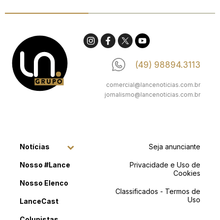
(49) 98894.3113
comercial@lancenoticias.com.br
jornalismo@lancenoticias.com.br
Notícias
Seja anunciante
Nosso #Lance
Privacidade e Uso de
Cookies
Nosso Elenco
Classificados - Termos de
Uso
LanceCast
Colunistas