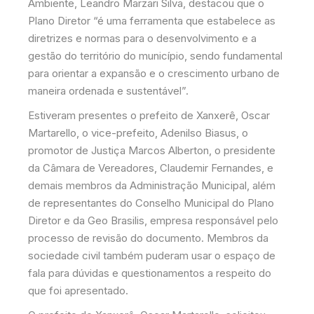
Ambiente, Leandro Marzari Silva, destacou que o
Plano Diretor “é uma ferramenta que estabelece as
diretrizes e normas para o desenvolvimento e a
gestão do território do município, sendo fundamental
para orientar a expansão e o crescimento urbano de
maneira ordenada e sustentável”.
Estiveram presentes o prefeito de Xanxerê, Oscar
Martarello, o vice-prefeito, Adenilso Biasus, o
promotor de Justiça Marcos Alberton, o presidente
da Câmara de Vereadores, Claudemir Fernandes, e
demais membros da Administração Municipal, além
de representantes do Conselho Municipal do Plano
Diretor e da Geo Brasilis, empresa responsável pelo
processo de revisão do documento. Membros da
sociedade civil também puderam usar o espaço de
fala para dúvidas e questionamentos a respeito do
que foi apresentado.