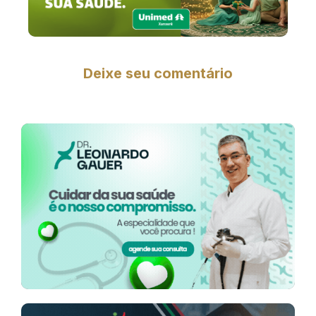
Deixe seu comentário