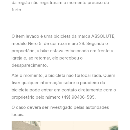
da região não registraram o momento preciso do
furto.
O item levado é uma bicicleta da marca ABSOLUTE,
modelo Nero 5, de cor roxa e aro 29. Segundo o
proprietário, a bike estava estacionada em frente à
igreja e, ao retornar, ele percebeu o
desaparecimento.
Até o momento, a bicicleta não foi localizada. Quem
tiver qualquer informação sobre o paradeiro da
bicicleta pode entrar em contato diretamente com o
proprietário pelo número (49) 98406-585.
O caso deverá ser investigado pelas autoridades
locais.