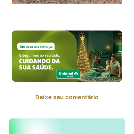
Deixe seu comentário