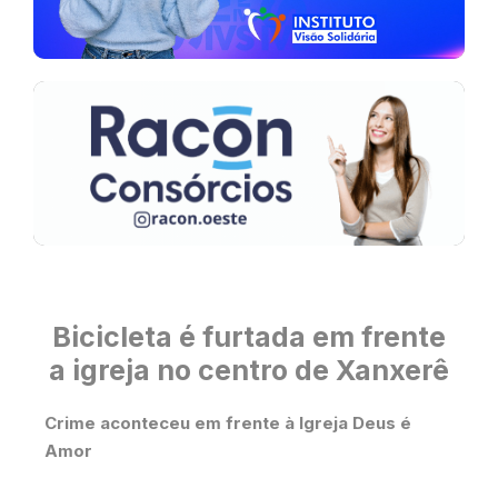
Bicicleta é furtada em frente
a igreja no centro de Xanxerê
Crime aconteceu em frente à Igreja Deus é
Amor