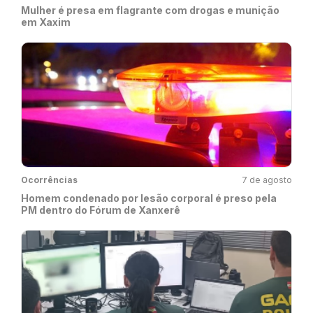
Mulher é presa em flagrante com drogas e munição
em Xaxim
Ocorrências
7 de agosto
Homem condenado por lesão corporal é preso pela
PM dentro do Fórum de Xanxerê