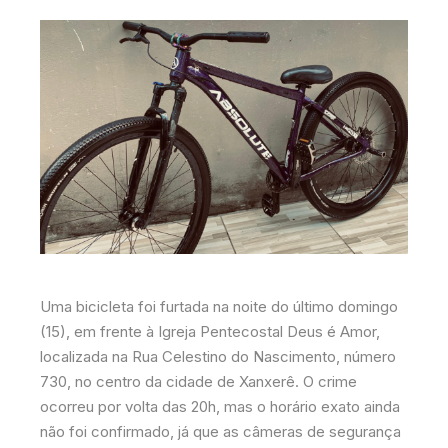
Uma bicicleta foi furtada na noite do último domingo
(15), em frente à Igreja Pentecostal Deus é Amor,
localizada na Rua Celestino do Nascimento, número
730, no centro da cidade de Xanxerê. O crime
ocorreu por volta das 20h, mas o horário exato ainda
não foi confirmado, já que as câmeras de segurança