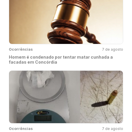
Ocorrências
7 de agosto
Homem é condenado por tentar matar cunhada a
facadas em Concórdia
Ocorrências
7 de agosto