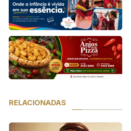
RELACIONADAS