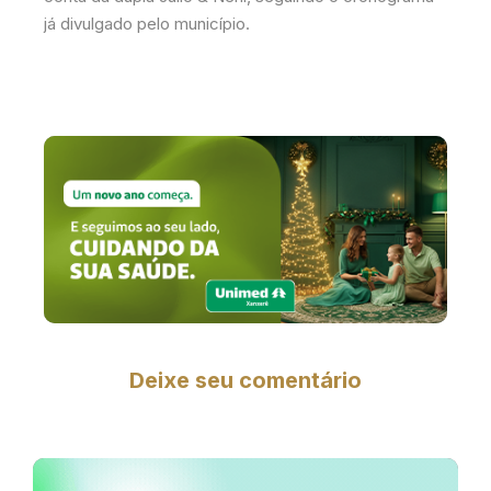
já divulgado pelo município.
Deixe seu comentário