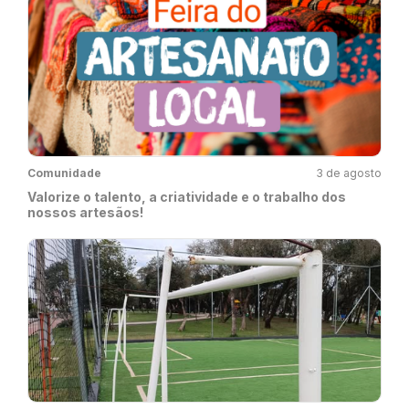
Comunidade
3 de agosto
Valorize o talento, a criatividade e o trabalho dos
nossos artesãos!