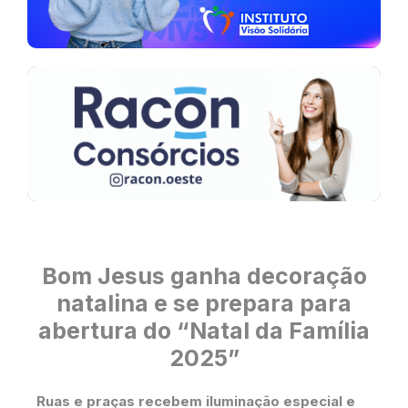
Bom Jesus ganha decoração
natalina e se prepara para
abertura do “Natal da Família
2025”
Ruas e praças recebem iluminação especial e