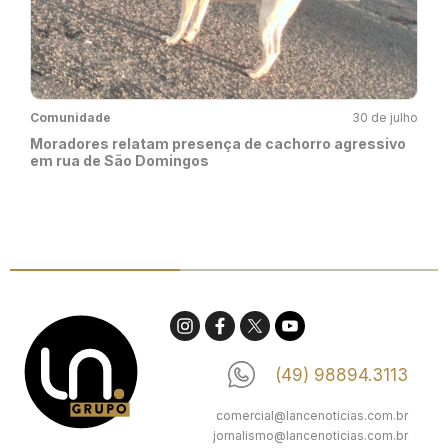
Comunidade
30 de julho
Moradores relatam presença de cachorro agressivo
em rua de São Domingos
(49) 98894.3113
comercial@lancenoticias.com.br
jornalismo@lancenoticias.com.br