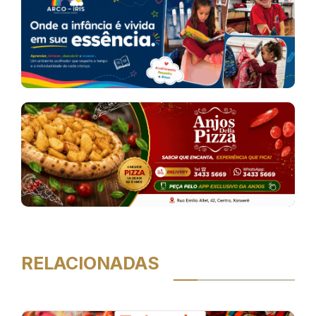
RELACIONADAS