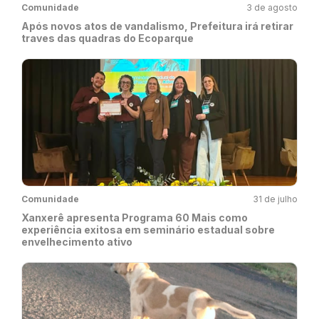
Comunidade
3 de agosto
Após novos atos de vandalismo, Prefeitura irá retirar
traves das quadras do Ecoparque
Comunidade
31 de julho
Xanxerê apresenta Programa 60 Mais como
experiência exitosa em seminário estadual sobre
envelhecimento ativo