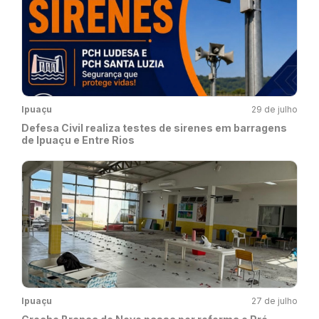
Ipuaçu
29 de julho
Defesa Civil realiza testes de sirenes em barragens
de Ipuaçu e Entre Rios
Ipuaçu
27 de julho