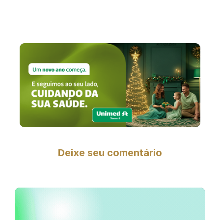
Deixe seu comentário