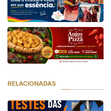
RELACIONADAS