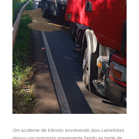
Um acidente de trânsito envolvendo dois caminhões
deixou um motorista gravemente ferido na tarde de