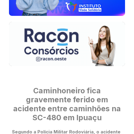
Caminhoneiro fica
gravemente ferido em
acidente entre caminhões na
SC-480 em Ipuaçu
Segundo a Polícia Militar Rodoviária, o acidente