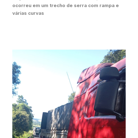
ocorreu em um trecho de serra com rampa e
várias curvas