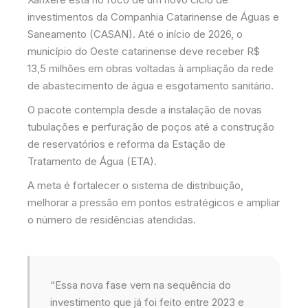
investimentos da Companhia Catarinense de Águas e
Saneamento (CASAN). Até o início de 2026, o
município do Oeste catarinense deve receber R$
13,5 milhões em obras voltadas à ampliação da rede
de abastecimento de água e esgotamento sanitário.
O pacote contempla desde a instalação de novas
tubulações e perfuração de poços até a construção
de reservatórios e reforma da Estação de
Tratamento de Água (ETA).
A meta é fortalecer o sistema de distribuição,
melhorar a pressão em pontos estratégicos e ampliar
o número de residências atendidas.
“Essa nova fase vem na sequência do
investimento que já foi feito entre 2023 e