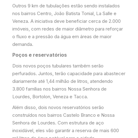
Outros 9 km de tubulações estão sendo instalados
nos bairros Centro, João Batista Tonial, La Salle e
Veneza. A iniciativa deve beneficiar cerca de 2.000
imóveis, com redes de maior diâmetro para reforçar
o fluxo e a pressão da água em áreas de maior
demanda.
Poços e reservatórios
Dois novos poços tubulares também serão
perfurados. Juntos, terão capacidade para abastecer
diariamente até 1,44 milhão de litros, atendendo
3.800 famílias nos bairros Nossa Senhora de
Lourdes, Bortolon, Veneza e Tacca.
Além disso, dois novos reservatórios serão
construídos nos bairros Castelo Branco e Nossa
Senhora de Lourdes. Com estrutura de aço
inoxidável, eles vão garantir a reserva de mais 600