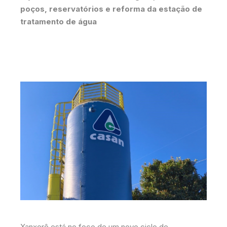
poços, reservatórios e reforma da estação de
tratamento de água
Xanxerê está no foco de um novo ciclo de