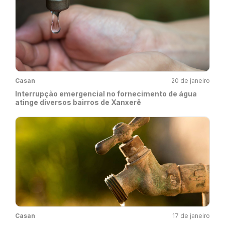
Casan
20 de janeiro
Interrupção emergencial no fornecimento de água
atinge diversos bairros de Xanxerê
Casan
17 de janeiro