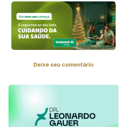
Deixe seu comentário