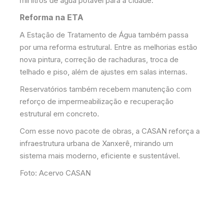
mil litros de água potável para a cidade.
Reforma na ETA
A Estação de Tratamento de Água também passa
por uma reforma estrutural. Entre as melhorias estão
nova pintura, correção de rachaduras, troca de
telhado e piso, além de ajustes em salas internas.
Reservatórios também recebem manutenção com
reforço de impermeabilização e recuperação
estrutural em concreto.
Com esse novo pacote de obras, a CASAN reforça a
infraestrutura urbana de Xanxerê, mirando um
sistema mais moderno, eficiente e sustentável.
Foto: Acervo CASAN