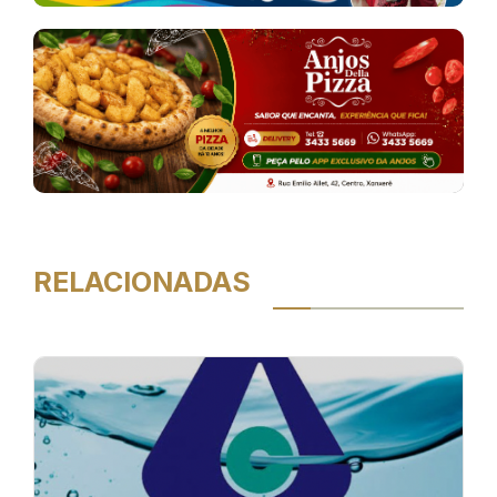
RELACIONADAS