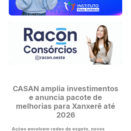
CASAN amplia investimentos
e anuncia pacote de
melhorias para Xanxerê até
2026
Ações envolvem redes de esgoto, novos