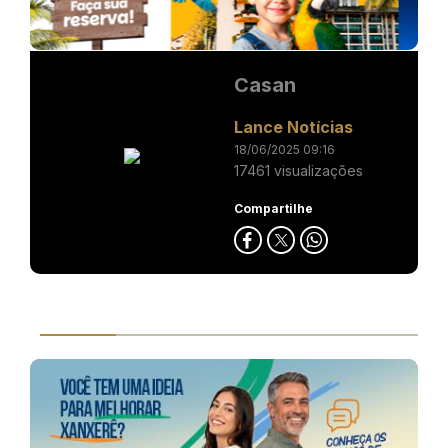
Casan
Lance Notícias
18/06/2025 09:16
17461 visualizações
Compartilhe