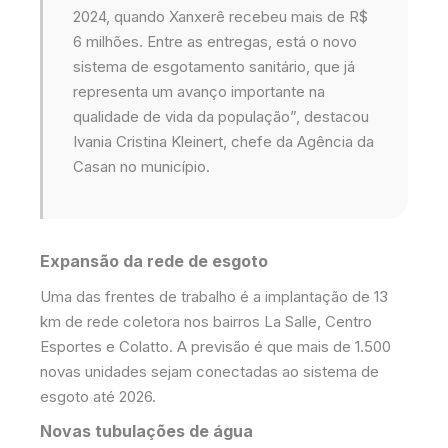
2024, quando Xanxerê recebeu mais de R$
6 milhões. Entre as entregas, está o novo
sistema de esgotamento sanitário, que já
representa um avanço importante na
qualidade de vida da população”, destacou
Ivania Cristina Kleinert, chefe da Agência da
Casan no município.
Expansão da rede de esgoto
Uma das frentes de trabalho é a implantação de 13
km de rede coletora nos bairros La Salle, Centro
Esportes e Colatto. A previsão é que mais de 1.500
novas unidades sejam conectadas ao sistema de
esgoto até 2026.
Novas tubulações de água