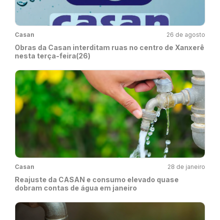
Casan
26 de agosto
Obras da Casan interditam ruas no centro de Xanxerê
nesta terça-feira(26)
Casan
28 de janeiro
Reajuste da CASAN e consumo elevado quase
dobram contas de água em janeiro