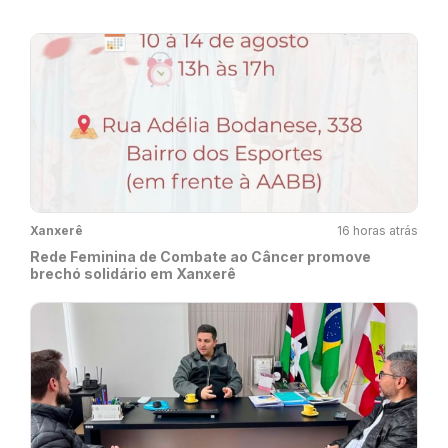
Xanxerê
16 horas atrás
Rede Feminina de Combate ao Câncer promove
brechó solidário em Xanxerê