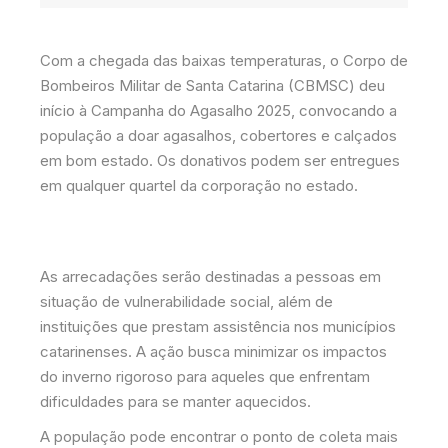
Com a chegada das baixas temperaturas, o Corpo de
Bombeiros Militar de Santa Catarina (CBMSC) deu
início à Campanha do Agasalho 2025, convocando a
população a doar agasalhos, cobertores e calçados
em bom estado. Os donativos podem ser entregues
em qualquer quartel da corporação no estado.
As arrecadações serão destinadas a pessoas em
situação de vulnerabilidade social, além de
instituições que prestam assistência nos municípios
catarinenses. A ação busca minimizar os impactos
do inverno rigoroso para aqueles que enfrentam
dificuldades para se manter aquecidos.
A população pode encontrar o ponto de coleta mais