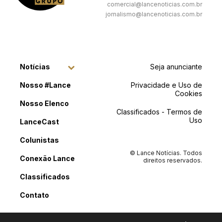
comercial@lancenoticias.com.br
jornalismo@lancenoticias.com.br
Notícias
Seja anunciante
Nosso #Lance
Privacidade e Uso de
Cookies
Nosso Elenco
Classificados - Termos de
Uso
LanceCast
Colunistas
© Lance Notícias. Todos
Conexão Lance
direitos reservados.
Classificados
Contato