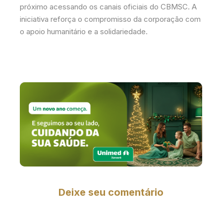
próximo acessando os canais oficiais do CBMSC. A
iniciativa reforça o compromisso da corporação com
o apoio humanitário e a solidariedade.
Deixe seu comentário