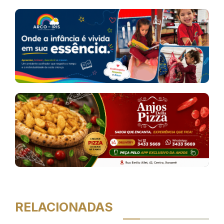
RELACIONADAS