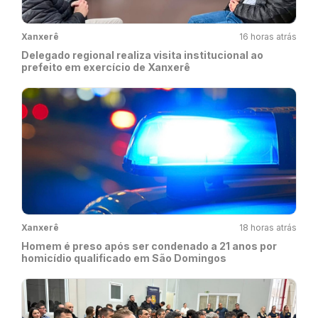
Xanxerê
16 horas atrás
Delegado regional realiza visita institucional ao
prefeito em exercício de Xanxerê
Xanxerê
18 horas atrás
Homem é preso após ser condenado a 21 anos por
homicídio qualificado em São Domingos