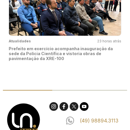
Atualidades
23 horas atrás
Prefeito em exercício acompanha inauguração da
sede da Polícia Científica e vistoria obras de
pavimentação da XRE-100
(49) 98894.3113