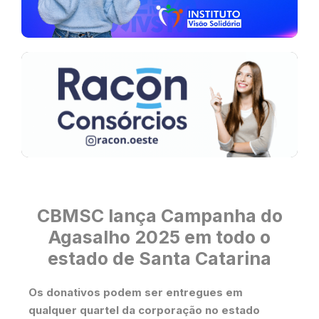
CBMSC lança Campanha do
Agasalho 2025 em todo o
estado de Santa Catarina
Os donativos podem ser entregues em
qualquer quartel da corporação no estado