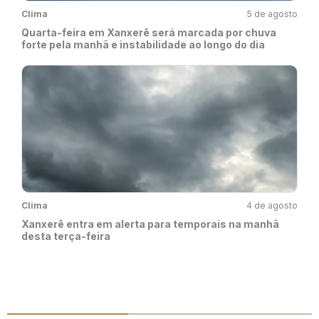
Clima
5 de agosto
Quarta-feira em Xanxerê será marcada por chuva
forte pela manhã e instabilidade ao longo do dia
Clima
4 de agosto
Xanxerê entra em alerta para temporais na manhã
desta terça-feira