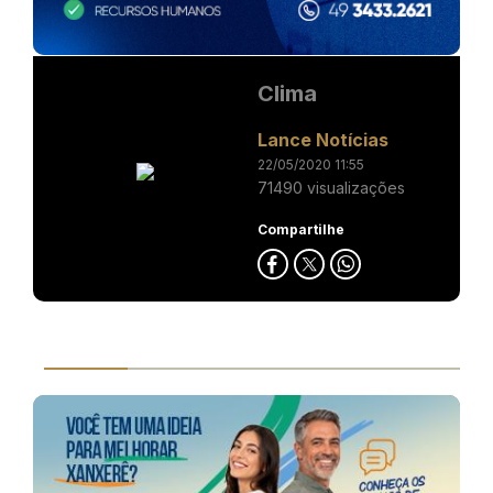
Clima
Lance Notícias
22/05/2020 11:55
71490 visualizações
Compartilhe