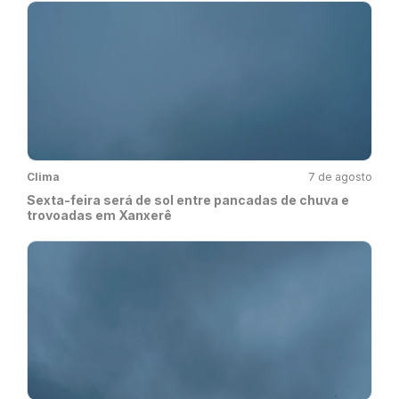
Clima
7 de agosto
Sexta-feira será de sol entre pancadas de chuva e
trovoadas em Xanxerê