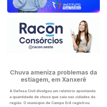
Chuva ameniza problemas da
estiagem, em Xanxerê
A Defesa Civil divulgou um relatório apontando
a quantidade de chuva que caiu nas cidades da
região. O município de Campo Erê registrou