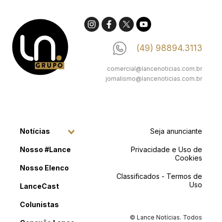
(49) 98894.3113
comercial@lancenoticias.com.br
jornalismo@lancenoticias.com.br
Notícias
Seja anunciante
Nosso #Lance
Privacidade e Uso de
Cookies
Nosso Elenco
Classificados - Termos de
Uso
LanceCast
Colunistas
© Lance Notícias. Todos