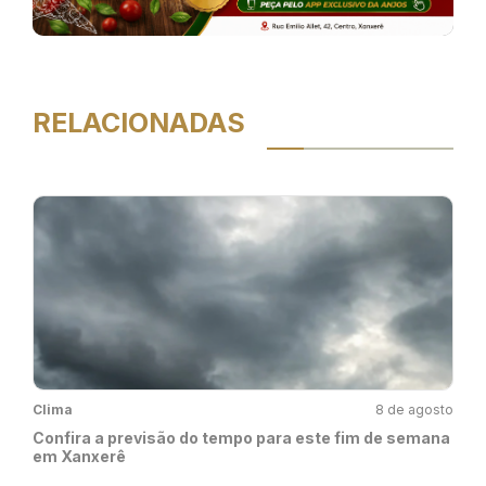
RELACIONADAS
Clima
8 de agosto
Confira a previsão do tempo para este fim de semana
em Xanxerê