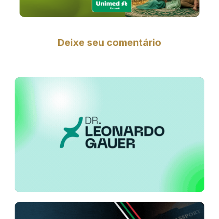
Deixe seu comentário