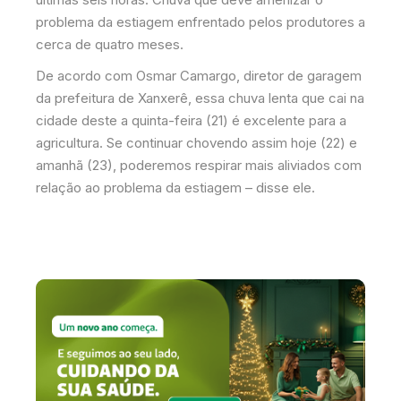
problema da estiagem enfrentado pelos produtores a
cerca de quatro meses.
De acordo com Osmar Camargo, diretor de garagem
da prefeitura de Xanxerê, essa chuva lenta que cai na
cidade deste a quinta-feira (21) é excelente para a
agricultura. Se continuar chovendo assim hoje (22) e
amanhã (23), poderemos respirar mais aliviados com
relação ao problema da estiagem – disse ele.