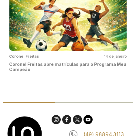
Coronel Freitas
14 de janeiro
Coronel Freitas abre matrículas para o Programa Meu
Campeão
(49) 98894.3113