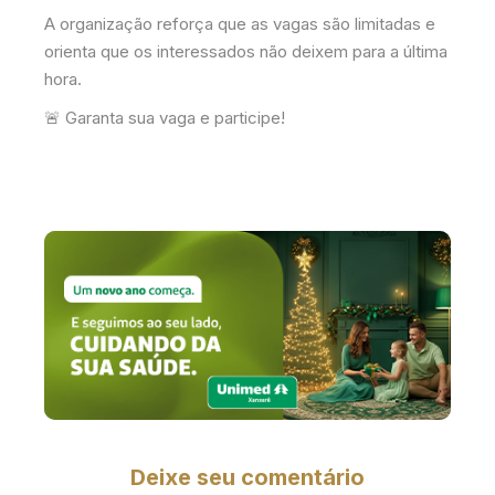
A organização reforça que as vagas são limitadas e
orienta que os interessados não deixem para a última
hora.
🚨 Garanta sua vaga e participe!
Deixe seu comentário