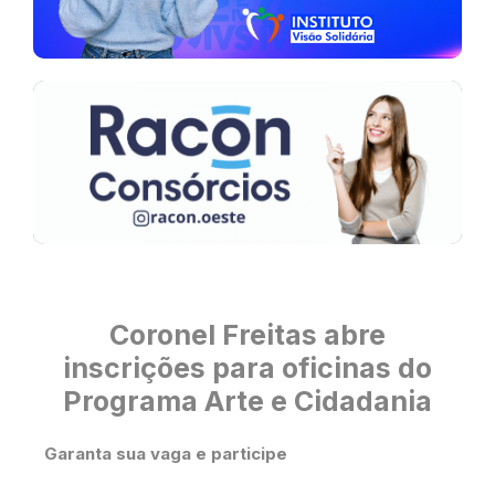
Coronel Freitas abre
inscrições para oficinas do
Programa Arte e Cidadania
Garanta sua vaga e participe