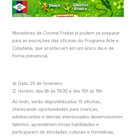
Moradores de
já podem se preparar
Coronel Freitas
para as inscrições das oficinas do Programa Arte e
Cidadania, que acontecem em um único dia e de
forma presencial.
📅 Data: 20 de fevereiro
⏰ Horário: das 8h às 11h30 e das 15h às 19h
Ao todo, serão disponibilizadas 15 oficinas,
oferecendo oportunidades para crianças,
adolescentes e demais interessados desenvolverem
talentos, aprenderem novas habilidades e
participarem de atividades culturais e formativas.