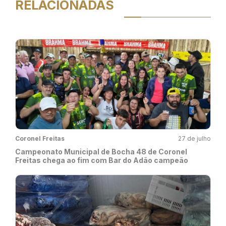
RELACIONADAS
Coronel Freitas
27 de julho
Campeonato Municipal de Bocha 48 de Coronel
Freitas chega ao fim com Bar do Adão campeão