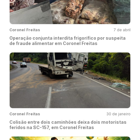
Coronel Freitas
7 de abril
Operação conjunta interdita frigorífico por suspeita
de fraude alimentar em Coronel Freitas
Coronel Freitas
30 de janeiro
Colisão entre dois caminhões deixa dois motoristas
feridos na SC-157, em Coronel Freitas