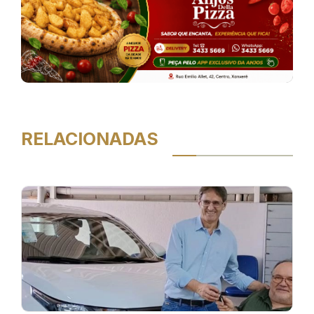
RELACIONADAS