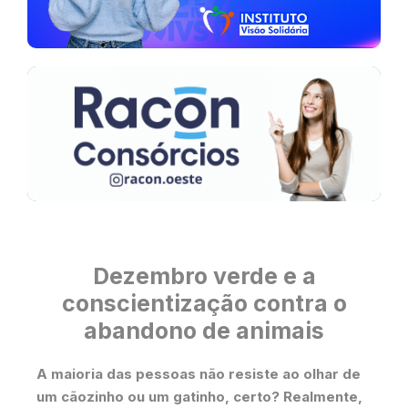
Dezembro verde e a
conscientização contra o
abandono de animais
A maioria das pessoas não resiste ao olhar de
um cãozinho ou um gatinho, certo? Realmente,