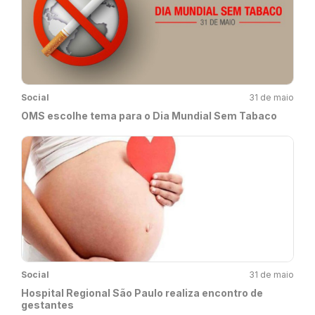
Social
31 de maio
OMS escolhe tema para o Dia Mundial Sem Tabaco
Social
31 de maio
Hospital Regional São Paulo realiza encontro de
gestantes