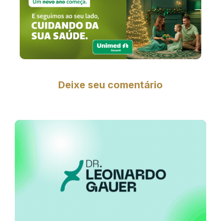
Deixe seu comentário