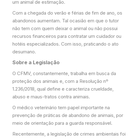
um animal de estimação.
Com a chegada do verão e férias de fim de ano, os
abandonos aumentam. Tal ocasião em que o tutor
não tem com quem deixar o animal ou não possui
recursos financeiros para contratar um cuidador ou
hotéis especializados. Com isso, praticando o ato
desumano.
Sobre a Legislação
O CFMV, constantemente, trabalha em busca da
proteção dos animais e, com a Resolução nº
1.236/2018, qual define e caracteriza crueldade,
abuso e maus-tratos contra animais.
O médico veterinário tem papel importante na
prevenção de práticas de abandono de animais, por
meio de orientação para a guarda responsável.
Recentemente, a legislação de crimes ambientais foi