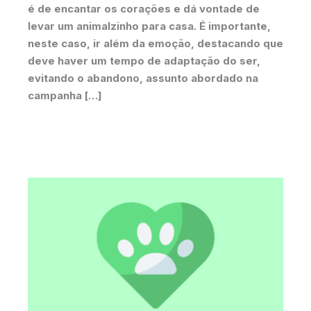
é de encantar os corações e dá vontade de
levar um animalzinho para casa. É importante,
neste caso, ir além da emoção, destacando que
deve haver um tempo de adaptação do ser,
evitando o abandono, assunto abordado na
campanha […]