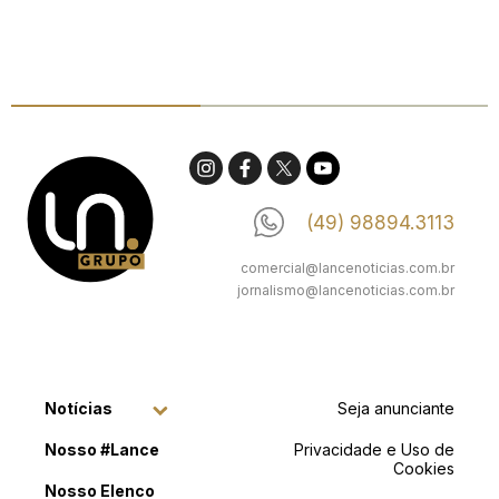
(49) 98894.3113
comercial@lancenoticias.com.br
jornalismo@lancenoticias.com.br
Notícias
Seja anunciante
Nosso #Lance
Privacidade e Uso de
Cookies
Nosso Elenco