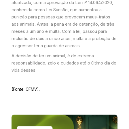
atualizada, com a aprovação da Lei nº 14.064/2020,
conhecida como Lei Sansão, que aumentou a
punição para pessoas que provocam maus-tratos
aos animais. Antes, a pena era de detenção, de três
meses a um ano e multa. Com a lei, passou para
reclusão de dois a cinco anos, multa e a proibição de
o agressor ter a guarda de animais.
A decisão de ter um animal, é de extrema
responsabilidade, zelo e cuidados até o último dia de
vida desses.
(Fonte: CFMV).