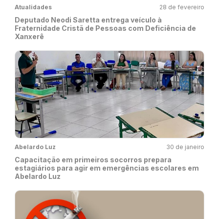
Atualidades
28 de fevereiro
Deputado Neodi Saretta entrega veículo à
Fraternidade Cristã de Pessoas com Deficiência de
Xanxerê
Abelardo Luz
30 de janeiro
Capacitação em primeiros socorros prepara
estagiários para agir em emergências escolares em
Abelardo Luz