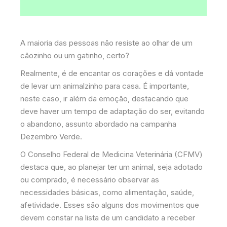
A maioria das pessoas não resiste ao olhar de um
cãozinho ou um gatinho, certo?
Realmente, é de encantar os corações e dá vontade
de levar um animalzinho para casa. É importante,
neste caso, ir além da emoção, destacando que
deve haver um tempo de adaptação do ser, evitando
o abandono, assunto abordado na campanha
Dezembro Verde.
O Conselho Federal de Medicina Veterinária (CFMV)
destaca que, ao planejar ter um animal, seja adotado
ou comprado, é necessário observar as
necessidades básicas, como alimentação, saúde,
afetividade. Esses são alguns dos movimentos que
devem constar na lista de um candidato a receber