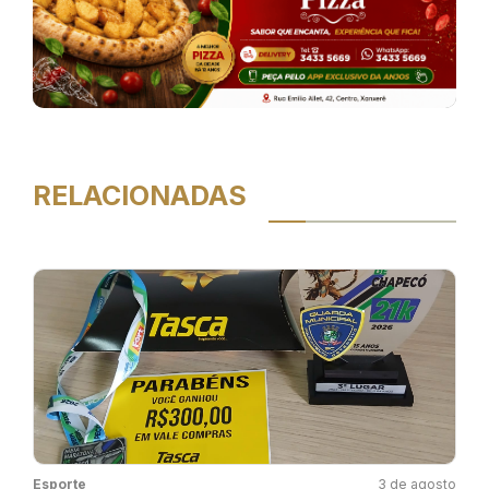
RELACIONADAS
Esporte
3 de agosto