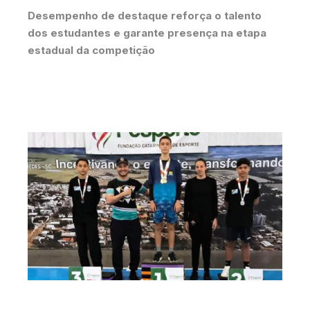
Desempenho de destaque reforça o talento
dos estudantes e garante presença na etapa
estadual da competição