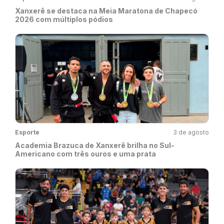
Xanxerê se destaca na Meia Maratona de Chapecó
2026 com múltiplos pódios
Esporte
3 de agosto
Academia Brazuca de Xanxerê brilha no Sul-
Americano com três ouros e uma prata