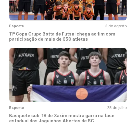
Esporte
3 de agosto
11ª Copa Grupo Botta de Futsal chega ao fim com
participação de mais de 650 atletas
Esporte
28 de julho
Basquete sub-18 de Xaxim mostra garra na fase
estadual dos Joguinhos Abertos de SC