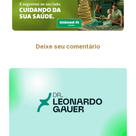
Deixe seu comentário