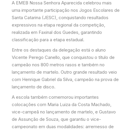
A EMEB Nossa Senhora Aparecida celebrou mais
uma importante participação nos Jogos Escolares de
Santa Catarina (JESC), conquistando resultados
expressivos na etapa regional da competição,
realizada em Faxinal dos Guedes, garantindo
classificação para a etapa estadual.
Entre os destaques da delegação está o aluno
Vicente Perego Canello, que conquistou o título de
campeão nos 800 metros rasos e também no
lançamento de martelo. Outro grande resultado veio
com Henrique Gabriel da Silva, campeão na prova de
lançamento de disco.
A escola também comemorou importantes
colocações com Maria Luiza da Costa Machado,
vice-campeã no lançamento de martelo, e Gustavo
de Assunção de Souza, que garantiu o vice-
campeonato em duas modalidades: arremesso de