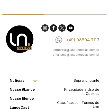
(49) 98894.3113
comercial@lancenoticias.com.br
jornalismo@lancenoticias.com.br
Notícias
Seja anunciante
Nosso #Lance
Privacidade e Uso de
Cookies
Nosso Elenco
Classificados - Termos de
Uso
LanceCast