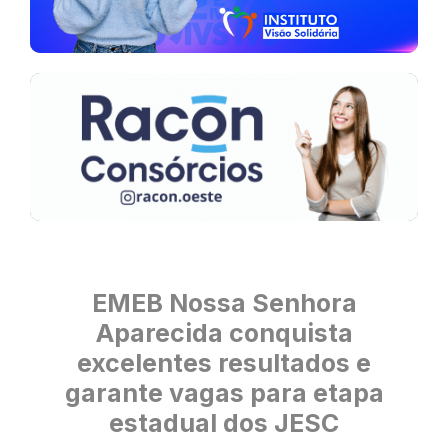
EMEB Nossa Senhora
Aparecida conquista
excelentes resultados e
garante vagas para etapa
estadual dos JESC