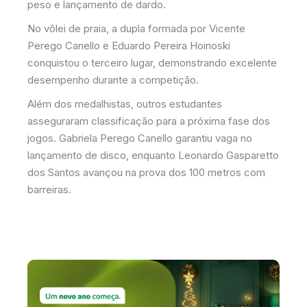
peso e lançamento de dardo.
No vôlei de praia, a dupla formada por Vicente
Perego Canello e Eduardo Pereira Hoinoski
conquistou o terceiro lugar, demonstrando excelente
desempenho durante a competição.
Além dos medalhistas, outros estudantes
asseguraram classificação para a próxima fase dos
jogos. Gabriela Perego Canello garantiu vaga no
lançamento de disco, enquanto Leonardo Gasparetto
dos Santos avançou na prova dos 100 metros com
barreiras.