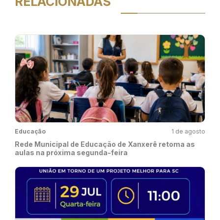
RELACIONADAS
Educação
1 de agosto
Rede Municipal de Educação de Xanxerê retoma as
aulas na próxima segunda-feira