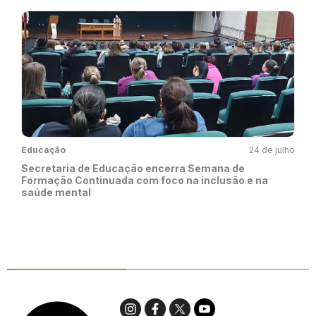
Educação
24 de julho
Secretaria de Educação encerra Semana de
Formação Continuada com foco na inclusão e na
saúde mental