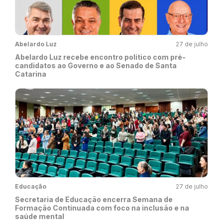
Abelardo Luz
27 de julho
Abelardo Luz recebe encontro político com pré-
candidatos ao Governo e ao Senado de Santa
Catarina
Educação
27 de julho
Secretaria de Educação encerra Semana de
Formação Continuada com foco na inclusão e na
saúde mental