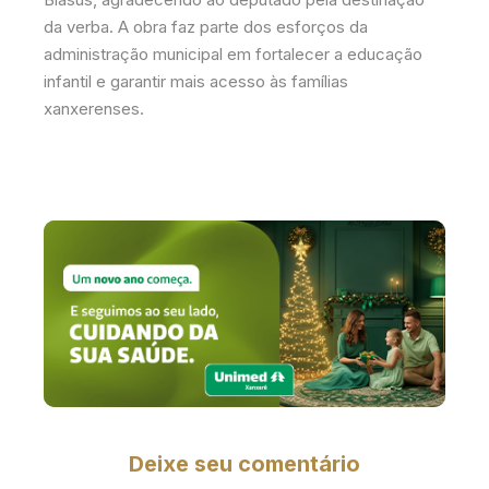
da verba. A obra faz parte dos esforços da
administração municipal em fortalecer a educação
infantil e garantir mais acesso às famílias
xanxerenses.
Deixe seu comentário