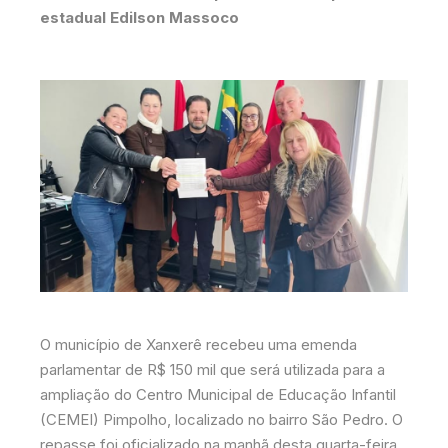
estadual Edilson Massoco
O município de Xanxerê recebeu uma emenda
parlamentar de R$ 150 mil que será utilizada para a
ampliação do Centro Municipal de Educação Infantil
(CEMEI) Pimpolho, localizado no bairro São Pedro. O
repasse foi oficializado na manhã desta quarta-feira