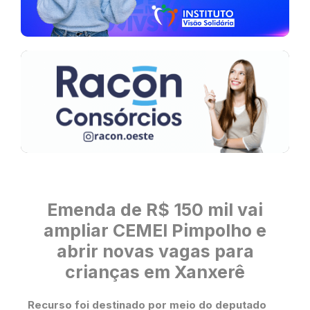
Emenda de R$ 150 mil vai
ampliar CEMEI Pimpolho e
abrir novas vagas para
crianças em Xanxerê
Recurso foi destinado por meio do deputado