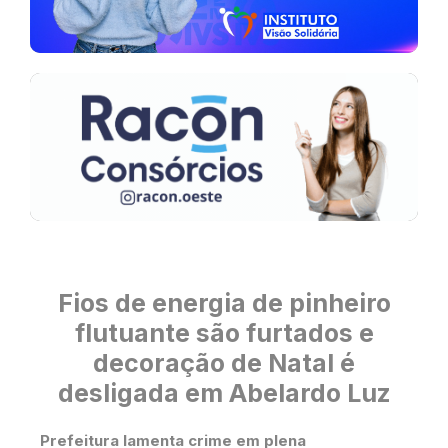
Fios de energia de pinheiro
flutuante são furtados e
decoração de Natal é
desligada em Abelardo Luz
Prefeitura lamenta crime em plena