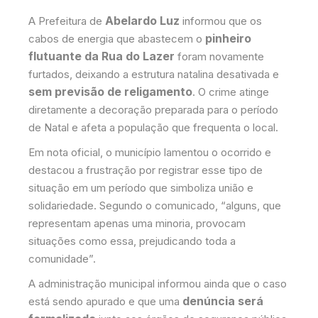
Abelardo Luz
A Prefeitura de
informou que os
pinheiro
cabos de energia que abastecem o
flutuante da Rua do Lazer
foram novamente
furtados, deixando a estrutura natalina desativada e
sem previsão de religamento
. O crime atinge
diretamente a decoração preparada para o período
de Natal e afeta a população que frequenta o local.
Em nota oficial, o município lamentou o ocorrido e
destacou a frustração por registrar esse tipo de
situação em um período que simboliza união e
solidariedade. Segundo o comunicado, “alguns, que
representam apenas uma minoria, provocam
situações como essa, prejudicando toda a
comunidade”.
A administração municipal informou ainda que o caso
denúncia será
está sendo apurado e que uma