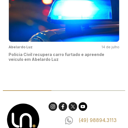
Abelardo Luz
14 de julho
Polícia Civil recupera carro furtado e apreende
veículo em Abelardo Luz
(49) 98894.3113