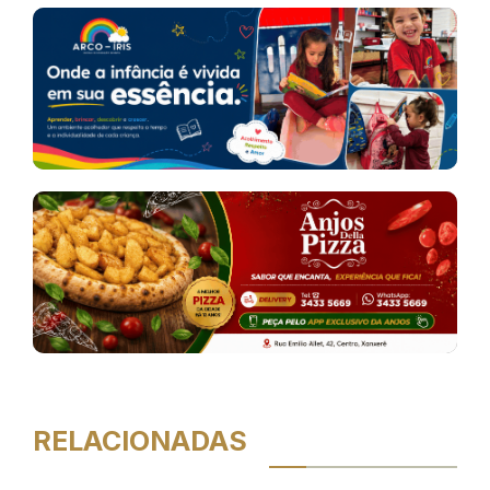
RELACIONADAS