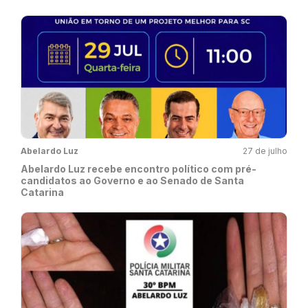
Abelardo Luz
27 de julho
Abelardo Luz recebe encontro político com pré-
candidatos ao Governo e ao Senado de Santa
Catarina