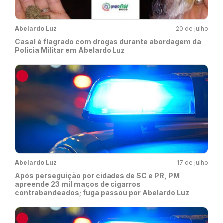
Abelardo Luz
20 de julho
Casal é flagrado com drogas durante abordagem da
Polícia Militar em Abelardo Luz
Abelardo Luz
17 de julho
Após perseguição por cidades de SC e PR, PM
apreende 23 mil maços de cigarros
contrabandeados; fuga passou por Abelardo Luz