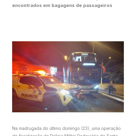
encontrados em bagagens de passageiros
Na madrugada do último domingo (23), uma operação
de fiscalização da Polícia Militar Rodoviária de Santa