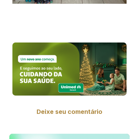
Deixe seu comentário