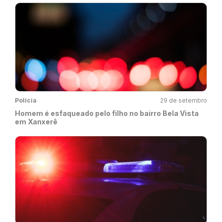
Polícia
29 de setembro
Homem é esfaqueado pelo filho no bairro Bela Vista
em Xanxerê