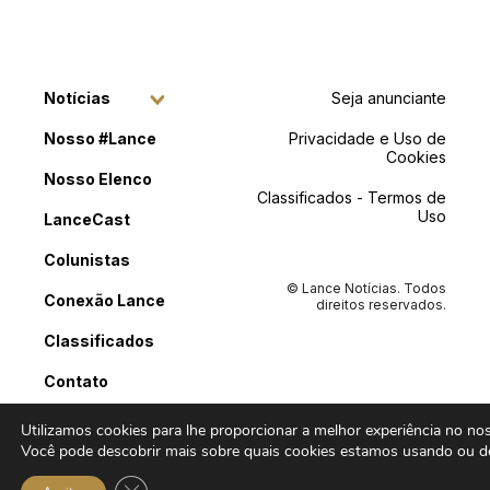
Notícias
Seja anunciante
Nosso #Lance
Privacidade e Uso de
Cookies
Nosso Elenco
Classificados - Termos de
Uso
LanceCast
Colunistas
© Lance Notícias. Todos
Conexão Lance
direitos reservados.
Classificados
Contato
Utilizamos cookies para lhe proporcionar a melhor experiência no noss
Você pode descobrir mais sobre quais cookies estamos usando ou de
Close GDPR Cookie Banner