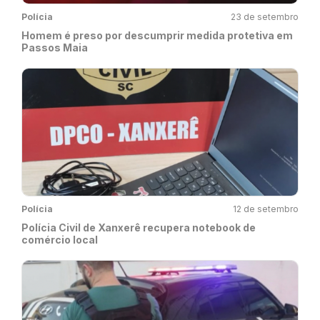
Polícia
23 de setembro
Homem é preso por descumprir medida protetiva em
Passos Maia
Polícia
12 de setembro
Polícia Civil de Xanxerê recupera notebook de
comércio local