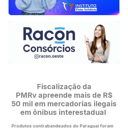
Fiscalização da
PMRv apreende mais de R$
50 mil em mercadorias ilegais
em ônibus interestadual
Produtos contrabandeados do Paraguai foram