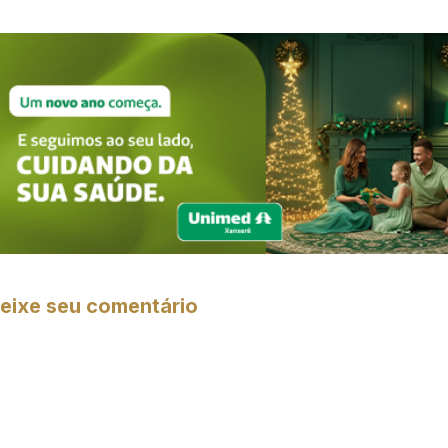
eixe seu comentário