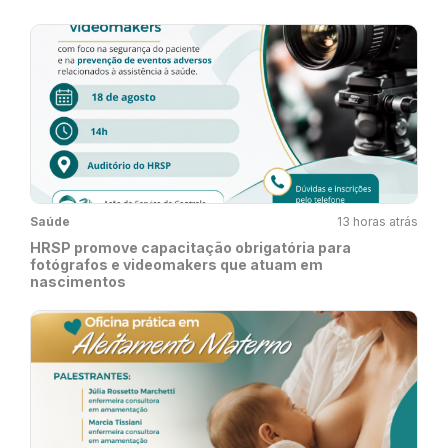
Saúde
13 horas atrás
HRSP promove capacitação obrigatória para
fotógrafos e videomakers que atuam em
nascimentos