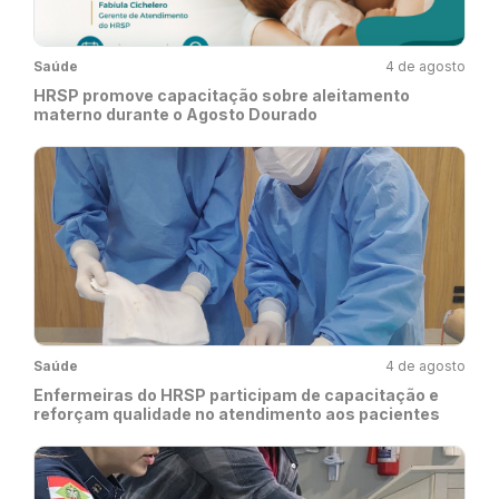
Saúde
4 de agosto
HRSP promove capacitação sobre aleitamento
materno durante o Agosto Dourado
Saúde
4 de agosto
Enfermeiras do HRSP participam de capacitação e
reforçam qualidade no atendimento aos pacientes