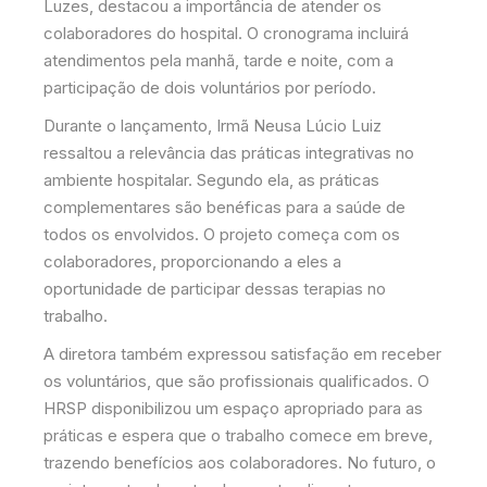
Luzes, destacou a importância de atender os
colaboradores do hospital. O cronograma incluirá
atendimentos pela manhã, tarde e noite, com a
participação de dois voluntários por período.
Durante o lançamento, Irmã Neusa Lúcio Luiz
ressaltou a relevância das práticas integrativas no
ambiente hospitalar. Segundo ela, as práticas
complementares são benéficas para a saúde de
todos os envolvidos. O projeto começa com os
colaboradores, proporcionando a eles a
oportunidade de participar dessas terapias no
trabalho.
A diretora também expressou satisfação em receber
os voluntários, que são profissionais qualificados. O
HRSP disponibilizou um espaço apropriado para as
práticas e espera que o trabalho comece em breve,
trazendo benefícios aos colaboradores. No futuro, o