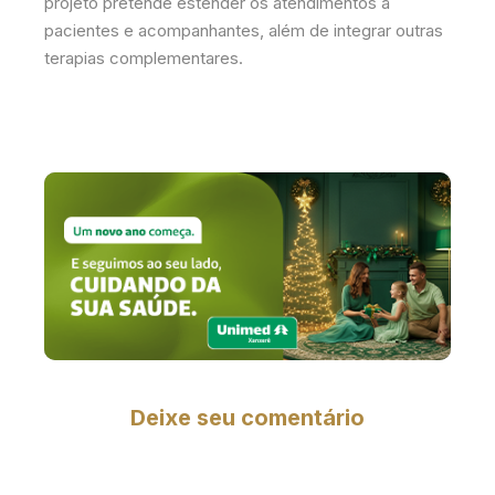
projeto pretende estender os atendimentos a
pacientes e acompanhantes, além de integrar outras
terapias complementares.
Deixe seu comentário