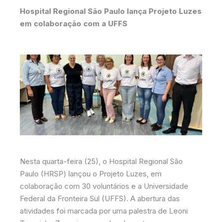
Hospital Regional São Paulo lança Projeto Luzes
em colaboração com a UFFS
Nesta quarta-feira (25), o Hospital Regional São
Paulo (HRSP) lançou o Projeto Luzes, em
colaboração com 30 voluntários e a Universidade
Federal da Fronteira Sul (UFFS). A abertura das
atividades foi marcada por uma palestra de Leoni