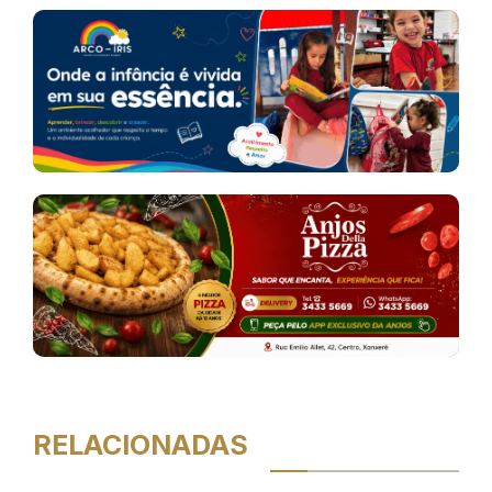
RELACIONADAS