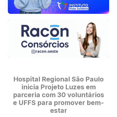
Hospital Regional São Paulo
inicia Projeto Luzes em
parceria com 30 voluntários
e UFFS para promover bem-
estar