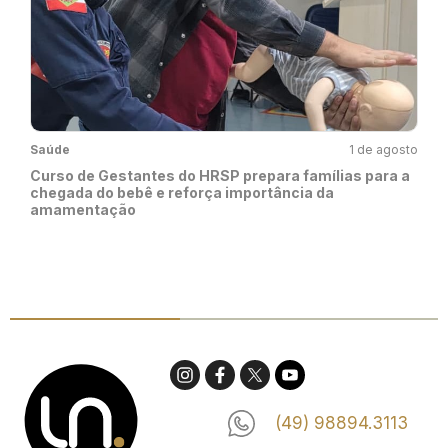
Saúde
1 de agosto
Curso de Gestantes do HRSP prepara famílias para a
chegada do bebê e reforça importância da
amamentação
(49) 98894.3113