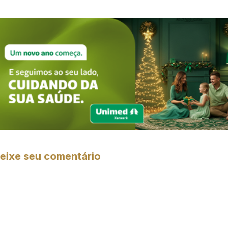
eixe seu comentário