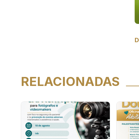
D
RELACIONADAS