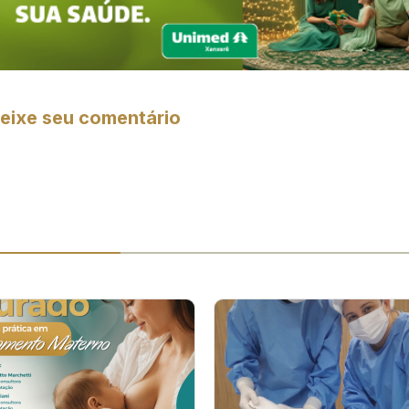
eixe seu comentário