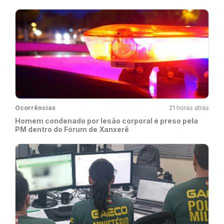
Ocorrências
21 horas atrás
Homem condenado por lesão corporal é preso pela
PM dentro do Fórum de Xanxerê