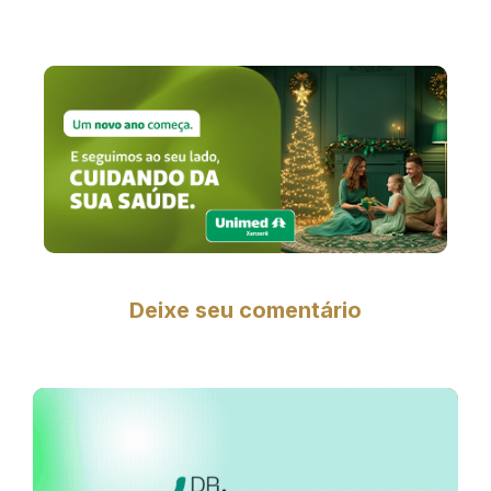
Deixe seu comentário