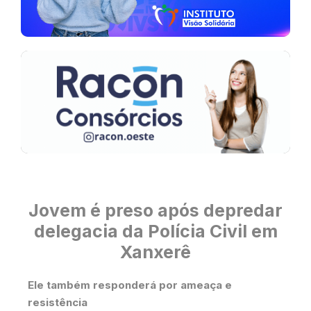
Jovem é preso após depredar
delegacia da Polícia Civil em
Xanxerê
Ele também responderá por ameaça e
resistência