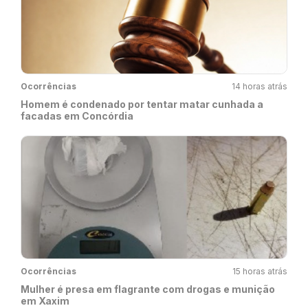
Ocorrências
14 horas atrás
Homem é condenado por tentar matar cunhada a
facadas em Concórdia
Ocorrências
15 horas atrás
Mulher é presa em flagrante com drogas e munição
em Xaxim