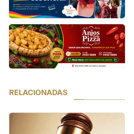
RELACIONADAS