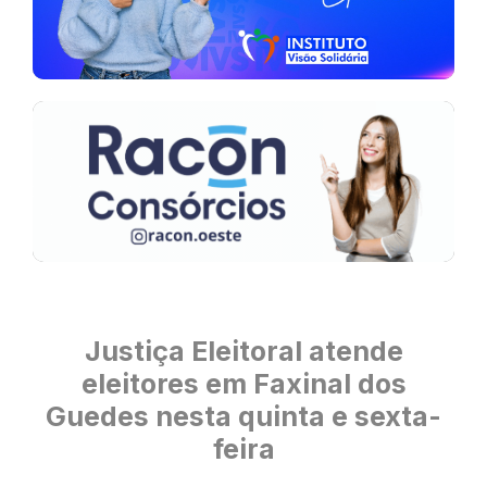
Justiça Eleitoral atende
eleitores em Faxinal dos
Guedes nesta quinta e sexta-
feira