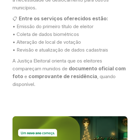
municípios.
Entre os serviços oferecidos estão:
📋
• Emissão do primeiro título de eleitor
• Coleta de dados biométricos
• Alteração de local de votação
• Revisão e atualização de dados cadastrais
A Justiça Eleitoral orienta que os eleitores
documento oficial com
compareçam munidos de
foto
comprovante de residência
e
, quando
disponível.