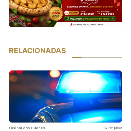
RELACIONADAS
Faxinal dos Guedes
24 de julho