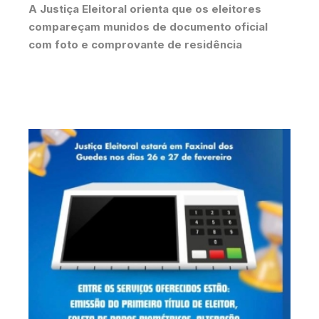
A Justiça Eleitoral orienta que os eleitores
compareçam munidos de documento oficial
com foto e comprovante de residência