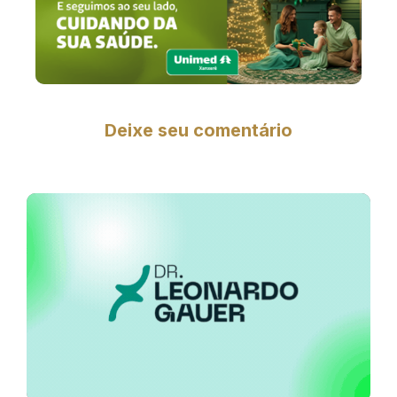
Deixe seu comentário