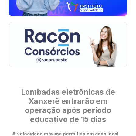
Lombadas eletrônicas de
Xanxerê entrarão em
operação após período
educativo de 15 dias
A velocidade máxima permitida em cada local