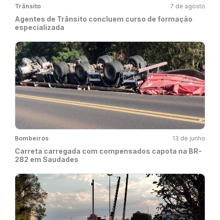
Trânsito
7 de agosto
Agentes de Trânsito concluem curso de formação
especializada
Bombeiros
13 de junho
Carreta carregada com compensados capota na BR-
282 em Saudades