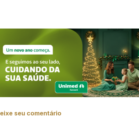
eixe seu comentário