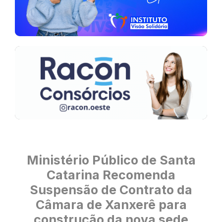
Ministério Público de Santa
Catarina Recomenda
Suspensão de Contrato da
Câmara de Xanxerê para
construção da nova sede