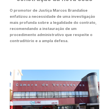
O promotor de Justiça Marcos Brandalise
enfatizou a necessidade de uma investigação
mais profunda sobre a legalidade do contrato,
recomendando a instauração de um
procedimento administrativo que respeite o
contraditório e a ampla defesa.