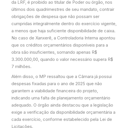
da LRF, é proibido ao titular de Poder ou órgão, nos
últimos dois quadrimestres de seu mandato, contrair
obrigações de despesa que não possam ser
cumpridas integralmente dentro do exercício vigente,
a menos que haja suficiente disponibilidade de caixa.
No caso de Xanxerê, a Controladoria Interna apontou
que os créditos orçamentários disponíveis para a
obra são insuficientes, somando apenas R$
3.300.000,00, quando o valor necessário supera R$
7 milhões.
Além disso, o MP ressaltou que a Câmara já possui
despesas fixadas para o ano de 2025 que não
garantem a viabilidade financeira do projeto,
indicando uma falta de planejamento orçamentário
adequado. O órgão ainda destacou que a legislação
exige a verificação da disponibilidade orçamentária a
cada exercício, conforme estabelecido pela Lei de
Licitações.