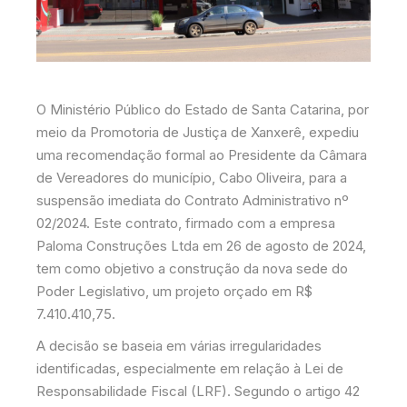
O Ministério Público do Estado de Santa Catarina, por
meio da Promotoria de Justiça de Xanxerê, expediu
uma recomendação formal ao Presidente da Câmara
de Vereadores do município, Cabo Oliveira, para a
suspensão imediata do Contrato Administrativo nº
02/2024. Este contrato, firmado com a empresa
Paloma Construções Ltda em 26 de agosto de 2024,
tem como objetivo a construção da nova sede do
Poder Legislativo, um projeto orçado em R$
7.410.410,75.
A decisão se baseia em várias irregularidades
identificadas, especialmente em relação à Lei de
Responsabilidade Fiscal (LRF). Segundo o artigo 42