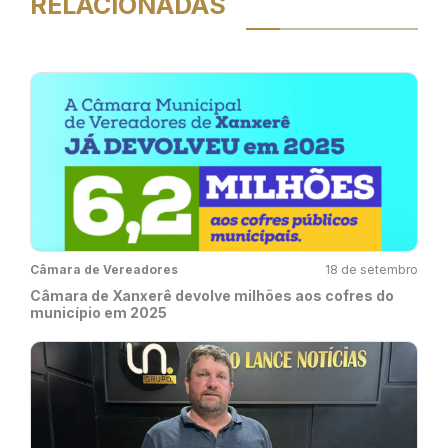
RELACIONADAS
Câmara de Vereadores
18 de setembro
Câmara de Xanxerê devolve milhões aos cofres do
município em 2025