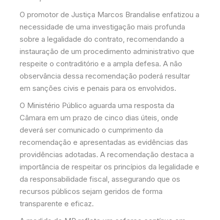
O promotor de Justiça Marcos Brandalise enfatizou a
necessidade de uma investigação mais profunda
sobre a legalidade do contrato, recomendando a
instauração de um procedimento administrativo que
respeite o contraditório e a ampla defesa. A não
observância dessa recomendação poderá resultar
em sanções civis e penais para os envolvidos.
O Ministério Público aguarda uma resposta da
Câmara em um prazo de cinco dias úteis, onde
deverá ser comunicado o cumprimento da
recomendação e apresentadas as evidências das
providências adotadas. A recomendação destaca a
importância de respeitar os princípios da legalidade e
da responsabilidade fiscal, assegurando que os
recursos públicos sejam geridos de forma
transparente e eficaz.