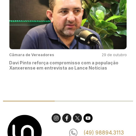
Câmara de Vereadores
29 de outubro
Davi Pinto reforça compromisso com a população
Xanxerense em entrevista ao Lance Notícias
(49) 98894.3113