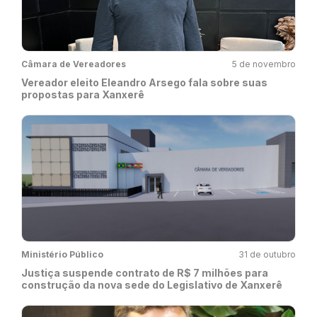
Câmara de Vereadores
5 de novembro
Vereador eleito Eleandro Arsego fala sobre suas
propostas para Xanxerê
Ministério Público
31 de outubro
Justiça suspende contrato de R$ 7 milhões para
construção da nova sede do Legislativo de Xanxerê