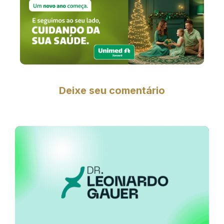
Deixe seu comentário