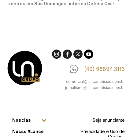
metros em São Domingos, informa Defesa Civil
(49) 98894.3113
comercial@lancenoticias.com.br
jornalismo@lancenoticias.com.br
Notícias
Seja anunciante
Nosso #Lance
Privacidade e Uso de
Cookies