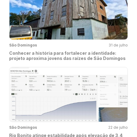
São Domingos
31 de julho
Conhecer a história para fortalecer a identidade:
projeto aproxima jovens das raízes de São Domingos
São Domingos
22 de julho
Rio Bonito atinge estabilidade após elevação de 3,4