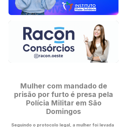
Mulher com mandado de
prisão por furto é presa pela
Polícia Militar em São
Domingos
Seguindo o protocolo legal, a mulher foi levada