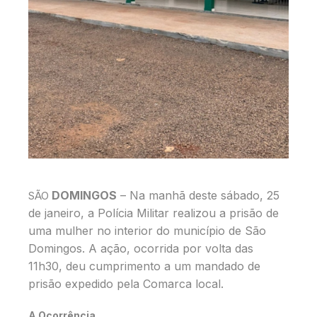
DOMINGOS
– Na manhã deste sábado, 25
SÃO
de janeiro, a Polícia Militar realizou a prisão de
uma mulher no interior do município de São
Domingos. A ação, ocorrida por volta das
11h30, deu cumprimento a um mandado de
prisão expedido pela Comarca local.
A Ocorrência