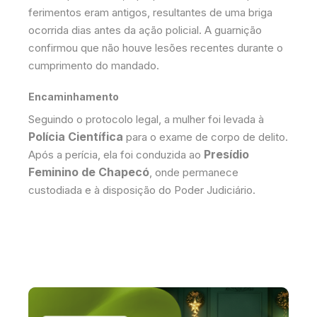
ferimentos eram antigos, resultantes de uma briga
ocorrida dias antes da ação policial. A guarnição
confirmou que não houve lesões recentes durante o
cumprimento do mandado.
Encaminhamento
​Seguindo o protocolo legal, a mulher foi levada à
Polícia Científica
para o exame de corpo de delito.
Presídio
Após a perícia, ela foi conduzida ao
Feminino de Chapecó
, onde permanece
custodiada e à disposição do Poder Judiciário.