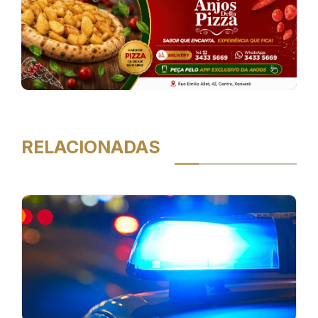
RELACIONADAS