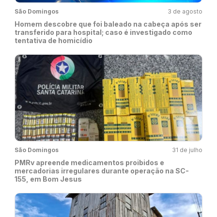
São Domingos
3 de agosto
Homem descobre que foi baleado na cabeça após ser
transferido para hospital; caso é investigado como
tentativa de homicídio
São Domingos
31 de julho
PMRv apreende medicamentos proibidos e
mercadorias irregulares durante operação na SC-
155, em Bom Jesus