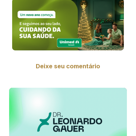
Deixe seu comentário