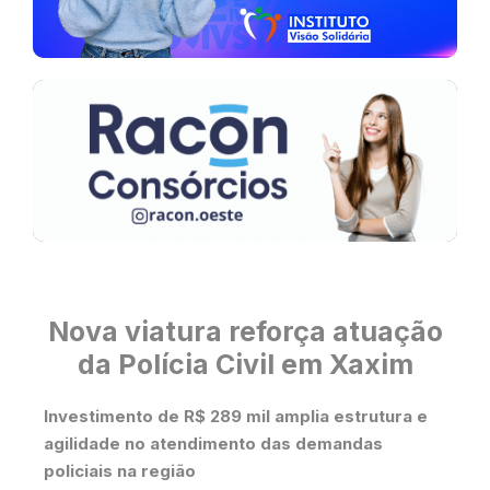
Nova viatura reforça atuação
da Polícia Civil em Xaxim
Investimento de R$ 289 mil amplia estrutura e
agilidade no atendimento das demandas
policiais na região