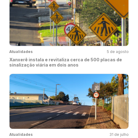
Atualidades
5 de agosto
Xanxerê instala e revitaliza cerca de 500 placas de
sinalização viária em dois anos
Atualidades
31 de julho