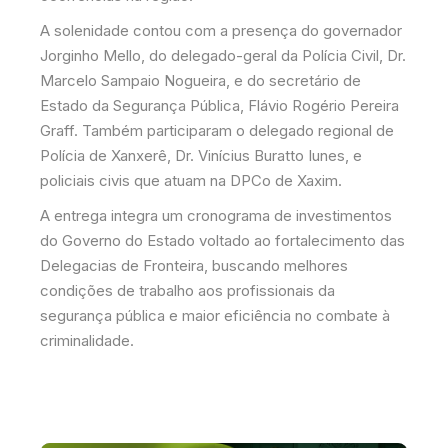
A solenidade contou com a presença do governador
Jorginho Mello, do delegado-geral da Polícia Civil, Dr.
Marcelo Sampaio Nogueira, e do secretário de
Estado da Segurança Pública, Flávio Rogério Pereira
Graff. Também participaram o delegado regional de
Polícia de Xanxerê, Dr. Vinícius Buratto Iunes, e
policiais civis que atuam na DPCo de Xaxim.
A entrega integra um cronograma de investimentos
do Governo do Estado voltado ao fortalecimento das
Delegacias de Fronteira, buscando melhores
condições de trabalho aos profissionais da
segurança pública e maior eficiência no combate à
criminalidade.