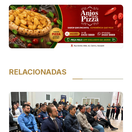
RELACIONADAS