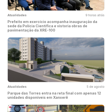
Atualidades
9 horas atrás
Prefeito em exercício acompanha inauguração da
sede da Polícia Científica e vistoria obras de
pavimentação da XRE-100
Atualidades
5 de agosto
Parque das Torres entra na reta final com apenas 12
unidades disponíveis em Xanxerê