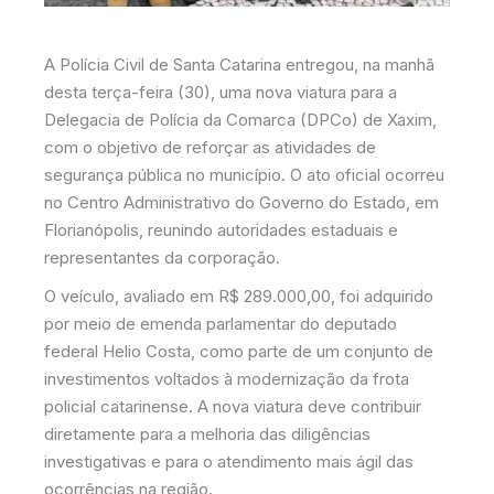
A Polícia Civil de Santa Catarina entregou, na manhã
desta terça-feira (30), uma nova viatura para a
Delegacia de Polícia da Comarca (DPCo) de Xaxim,
com o objetivo de reforçar as atividades de
segurança pública no município. O ato oficial ocorreu
no Centro Administrativo do Governo do Estado, em
Florianópolis, reunindo autoridades estaduais e
representantes da corporação.
O veículo, avaliado em R$ 289.000,00, foi adquirido
por meio de emenda parlamentar do deputado
federal Helio Costa, como parte de um conjunto de
investimentos voltados à modernização da frota
policial catarinense. A nova viatura deve contribuir
diretamente para a melhoria das diligências
investigativas e para o atendimento mais ágil das
ocorrências na região.