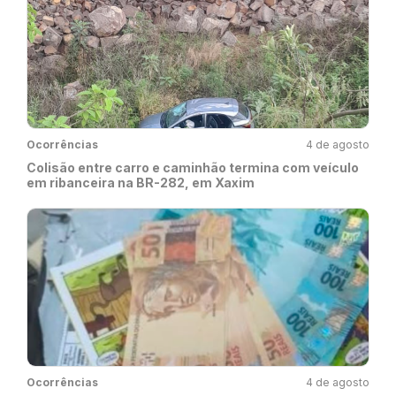
Ocorrências
4 de agosto
Colisão entre carro e caminhão termina com veículo
em ribanceira na BR-282, em Xaxim
Ocorrências
4 de agosto