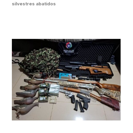
silvestres abatidos