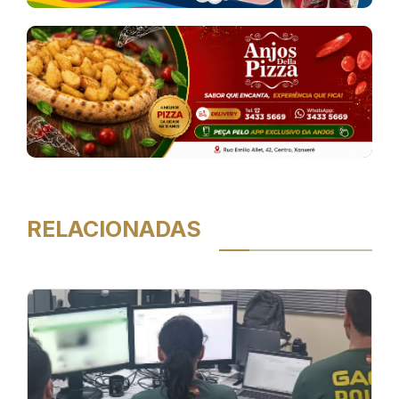
RELACIONADAS