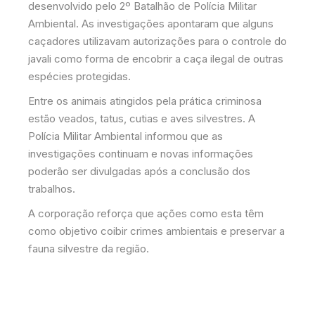
desenvolvido pelo 2º Batalhão de Polícia Militar
Ambiental. As investigações apontaram que alguns
caçadores utilizavam autorizações para o controle do
javali como forma de encobrir a caça ilegal de outras
espécies protegidas.
Entre os animais atingidos pela prática criminosa
estão veados, tatus, cutias e aves silvestres. A
Polícia Militar Ambiental informou que as
investigações continuam e novas informações
poderão ser divulgadas após a conclusão dos
trabalhos.
A corporação reforça que ações como esta têm
como objetivo coibir crimes ambientais e preservar a
fauna silvestre da região.