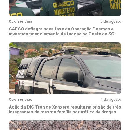
Ocorrências
5 de agosto
GAECO deflagra nova fase da Operação Desmos e
investiga financiamento de facção no Oeste de SC
Ocorrências
4 de agosto
Ação da DIC/Fron de Xanxerê resulta na prisão de três
integrantes da mesma família por tráfico de drogas