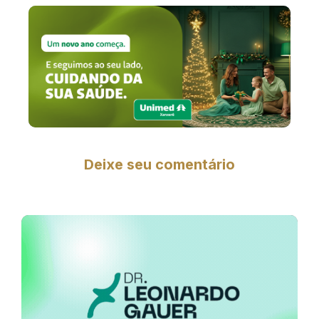
Deixe seu comentário