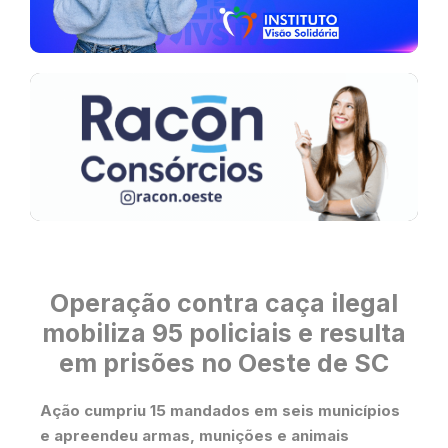
Operação contra caça ilegal
mobiliza 95 policiais e resulta
em prisões no Oeste de SC
Ação cumpriu 15 mandados em seis municípios
e apreendeu armas, munições e animais