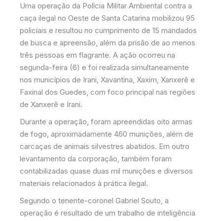
Uma operação da Polícia Militar Ambiental contra a
caça ilegal no Oeste de Santa Catarina mobilizou 95
policiais e resultou no cumprimento de 15 mandados
de busca e apreensão, além da prisão de ao menos
três pessoas em flagrante. A ação ocorreu na
segunda-feira (6) e foi realizada simultaneamente
nos municípios de Irani, Xavantina, Xaxim, Xanxerê e
Faxinal dos Guedes, com foco principal nas regiões
de Xanxerê e Irani.
Durante a operação, foram apreendidas oito armas
de fogo, aproximadamente 460 munições, além de
carcaças de animais silvestres abatidos. Em outro
levantamento da corporação, também foram
contabilizadas quase duas mil munições e diversos
materiais relacionados à prática ilegal.
Segundo o tenente-coronel Gabriel Souto, a
operação é resultado de um trabalho de inteligência