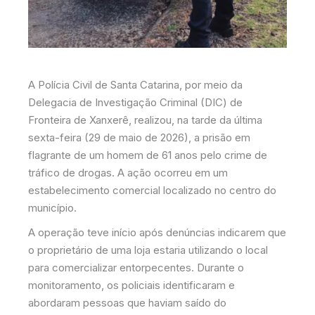
A Polícia Civil de Santa Catarina, por meio da
Delegacia de Investigação Criminal (DIC) de
Fronteira de Xanxerê, realizou, na tarde da última
sexta-feira (29 de maio de 2026), a prisão em
flagrante de um homem de 61 anos pelo crime de
tráfico de drogas. A ação ocorreu em um
estabelecimento comercial localizado no centro do
município.
A operação teve início após denúncias indicarem que
o proprietário de uma loja estaria utilizando o local
para comercializar entorpecentes. Durante o
monitoramento, os policiais identificaram e
abordaram pessoas que haviam saído do