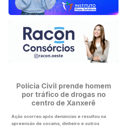
Polícia Civil prende homem
por tráfico de drogas no
centro de Xanxerê
Ação ocorreu após denúncias e resultou na
apreensão de cocaína, dinheiro e outros