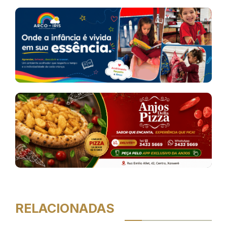
RELACIONADAS