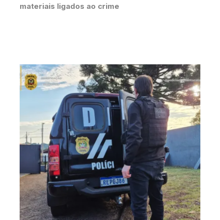
materiais ligados ao crime