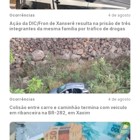
Ocorrências
4 de agosto
Ação da DIC/Fron de Xanxerê resulta na prisão de três
integrantes da mesma família por tráfico de drogas
Ocorrências
4 de agosto
Colisão entre carro e caminhão termina com veículo
em ribanceira na BR-282, em Xaxim