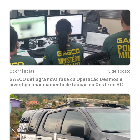
Ocorrências
5 de agosto
GAECO deflagra nova fase da Operação Desmos e
investiga financiamento de facção no Oeste de SC