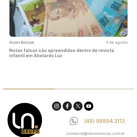
Ocorrências
4 de agosto
Notas falsas são apreendidas dentro de revista
infantil em Abelardo Luz
(49) 98894.3113
comercial@lancenoticias.com.br