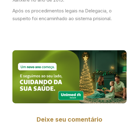
Após os procedimentos legais na Delegacia, o
suspeito foi encaminhado ao sistema prisional.
Deixe seu comentário