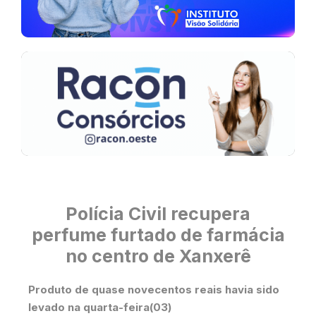
Polícia Civil recupera
perfume furtado de farmácia
no centro de Xanxerê
Produto de quase novecentos reais havia sido
levado na quarta-feira(03)