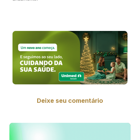
Deixe seu comentário