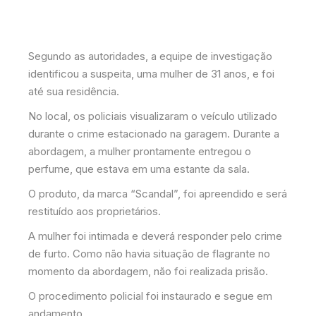
Segundo as autoridades, a equipe de investigação
identificou a suspeita, uma mulher de 31 anos, e foi
até sua residência.
No local, os policiais visualizaram o veículo utilizado
durante o crime estacionado na garagem. Durante a
abordagem, a mulher prontamente entregou o
perfume, que estava em uma estante da sala.
O produto, da marca “Scandal”, foi apreendido e será
restituído aos proprietários.
A mulher foi intimada e deverá responder pelo crime
de furto. Como não havia situação de flagrante no
momento da abordagem, não foi realizada prisão.
O procedimento policial foi instaurado e segue em
andamento.