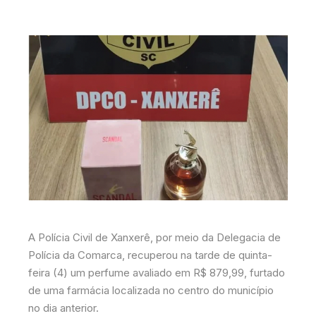
A Polícia Civil de Xanxerê, por meio da Delegacia de
Polícia da Comarca, recuperou na tarde de quinta-
feira (4) um perfume avaliado em R$ 879,99, furtado
de uma farmácia localizada no centro do município
no dia anterior.