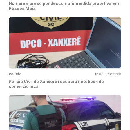
Homem é preso por descumprir medida protetiva em
Passos Maia
Polícia
12 de setembro
Polícia Civil de Xanxerê recupera notebook de
comércio local