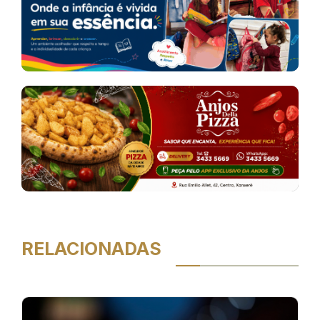
RELACIONADAS