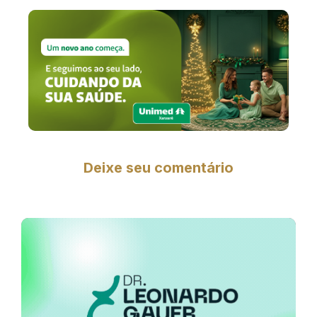
Deixe seu comentário