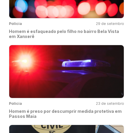
Polícia
29 de setembro
Homem é esfaqueado pelo filho no bairro Bela Vista
em Xanxerê
Polícia
23 de setembro
Homem é preso por descumprir medida protetiva em
Passos Maia