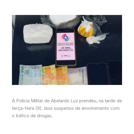
A Polícia Militar de Abelardo Luz prendeu, na tarde de
terça-feira (9), dois suspeitos de envolvimento com
o tráfico de drogas.