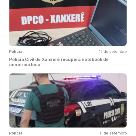
Polícia
12 de setembro
Polícia Civil de Xanxerê recupera notebook de
comércio local
Polícia
11 de setembro