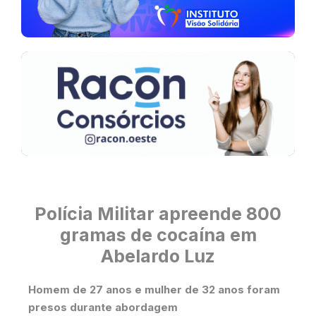
Polícia Militar apreende 800
gramas de cocaína em
Abelardo Luz
Homem de 27 anos e mulher de 32 anos foram
presos durante abordagem