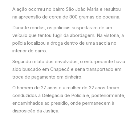
A ação ocorreu no bairro São João Maria e resultou
na apreensão de cerca de 800 gramas de cocaína.
Durante rondas, os policiais suspeitaram de um
veículo que tentou fugir da abordagem. Na vistoria, a
polícia localizou a droga dentro de uma sacola no
interior do carro.
Segundo relato dos envolvidos, o entorpecente havia
sido buscado em Chapecó e seria transportado em
troca de pagamento em dinheiro.
O homem de 27 anos e a mulher de 32 anos foram
conduzidos à Delegacia de Polícia e, posteriormente,
encaminhados ao presídio, onde permanecem à
disposição da Justiça.