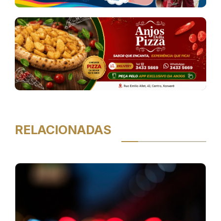
RELACIONADAS