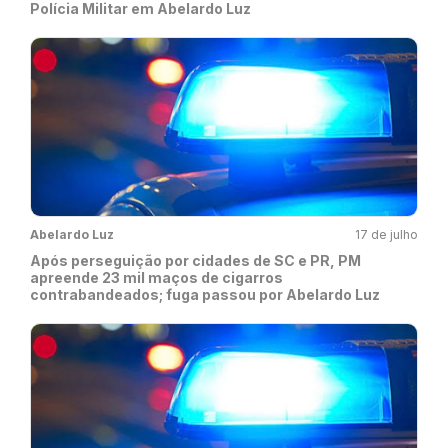
Polícia Militar em Abelardo Luz
Abelardo Luz
17 de julho
Após perseguição por cidades de SC e PR, PM
apreende 23 mil maços de cigarros
contrabandeados; fuga passou por Abelardo Luz