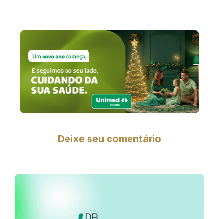
Deixe seu comentário