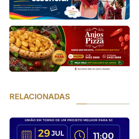
RELACIONADAS