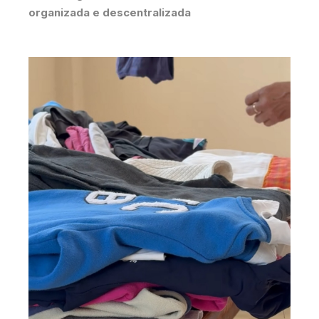
organizada e descentralizada