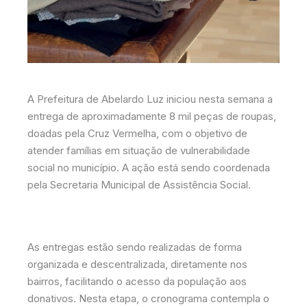
A Prefeitura de Abelardo Luz iniciou nesta semana a
entrega de aproximadamente 8 mil peças de roupas,
doadas pela Cruz Vermelha, com o objetivo de
atender famílias em situação de vulnerabilidade
social no município. A ação está sendo coordenada
pela Secretaria Municipal de Assistência Social.
As entregas estão sendo realizadas de forma
organizada e descentralizada, diretamente nos
bairros, facilitando o acesso da população aos
donativos. Nesta etapa, o cronograma contempla o