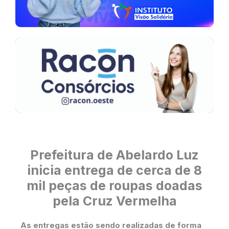
Prefeitura de Abelardo Luz
inicia entrega de cerca de 8
mil peças de roupas doadas
pela Cruz Vermelha
As entregas estão sendo realizadas de forma