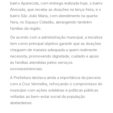
bairro Aparecida, com entrega realizada hoje, o bairro
Alvorada, que recebe as doações na terça-feira, e o
bairro São João Maria, com atendimento na quarta-
feira, no Espaço Cidadão, abrangendo também
famílias da região.
De acordo com a administração municipal, a iniciativa
tem como principal objetivo garantir que as doações
cheguem de maneira adequada a quem realmente
necessita, promovendo dignidade, cuidado e apoio
às famílias atendidas pelos serviços
socioassistenciais.
A Prefeitura destaca ainda a importância da parceria
com a Cruz Vermelha, reforçando o compromisso do
município com ações solidárias e políticas públicas
voltadas ao bem-estar social da população
abelardense.