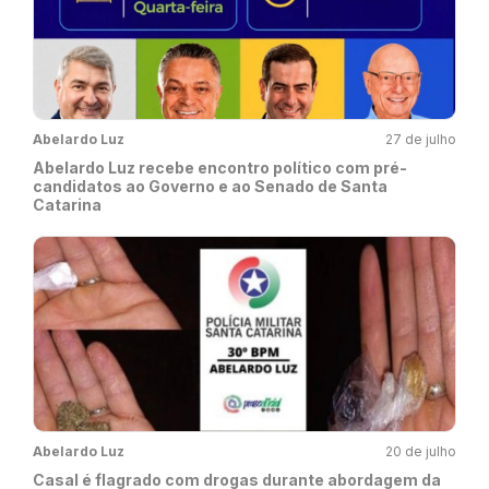
Abelardo Luz
27 de julho
Abelardo Luz recebe encontro político com pré-
candidatos ao Governo e ao Senado de Santa
Catarina
Abelardo Luz
20 de julho
Casal é flagrado com drogas durante abordagem da