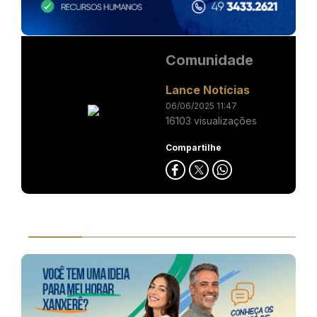
Comunidade
Lance Notícias
06/06/2025 11:47
16103 visualizações
Compartilhe