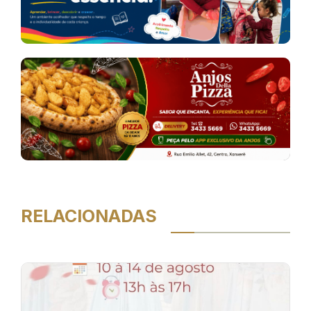
RELACIONADAS