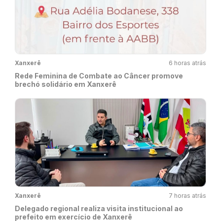
Xanxerê
6 horas atrás
Rede Feminina de Combate ao Câncer promove
brechó solidário em Xanxerê
Xanxerê
7 horas atrás
Delegado regional realiza visita institucional ao
prefeito em exercício de Xanxerê