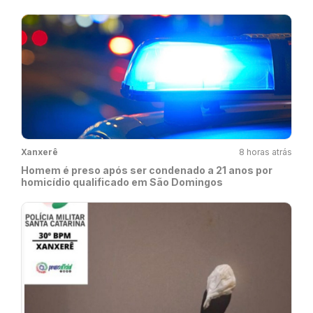
Xanxerê
8 horas atrás
Homem é preso após ser condenado a 21 anos por
homicídio qualificado em São Domingos