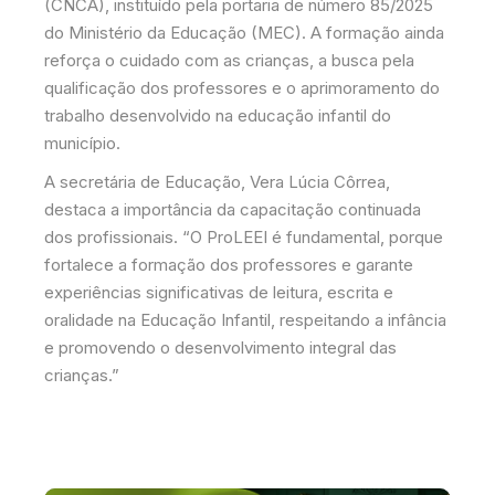
(CNCA), instituído pela portaria de número 85/2025
do Ministério da Educação (MEC). A formação ainda
reforça o cuidado com as crianças, a busca pela
qualificação dos professores e o aprimoramento do
trabalho desenvolvido na educação infantil do
município.
A secretária de Educação, Vera Lúcia Côrrea,
destaca a importância da capacitação continuada
dos profissionais. “O ProLEEI é fundamental, porque
fortalece a formação dos professores e garante
experiências significativas de leitura, escrita e
oralidade na Educação Infantil, respeitando a infância
e promovendo o desenvolvimento integral das
crianças.”