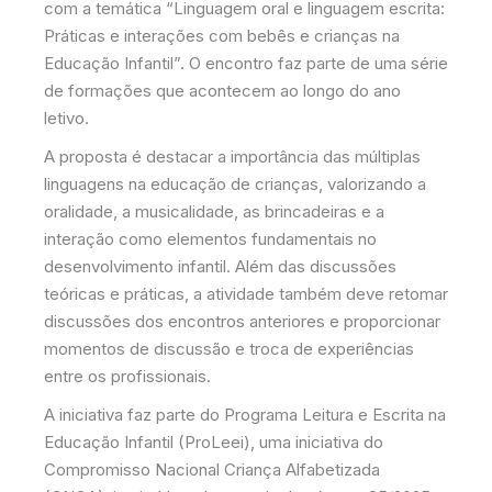
com a temática “Linguagem oral e linguagem escrita:
Práticas e interações com bebês e crianças na
Educação Infantil”. O encontro faz parte de uma série
de formações que acontecem ao longo do ano
letivo.
A proposta é destacar a importância das múltiplas
linguagens na educação de crianças, valorizando a
oralidade, a musicalidade, as brincadeiras e a
interação como elementos fundamentais no
desenvolvimento infantil. Além das discussões
teóricas e práticas, a atividade também deve retomar
discussões dos encontros anteriores e proporcionar
momentos de discussão e troca de experiências
entre os profissionais.
A iniciativa faz parte do Programa Leitura e Escrita na
Educação Infantil (ProLeei), uma iniciativa do
Compromisso Nacional Criança Alfabetizada