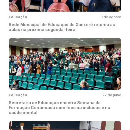
Educação
1 de agosto
Rede Municipal de Educação de Xanxerê retoma as
aulas na próxima segunda-feira
Educação
27 de julho
Secretaria de Educação encerra Semana de
Formação Continuada com foco na inclusão e na
saúde mental