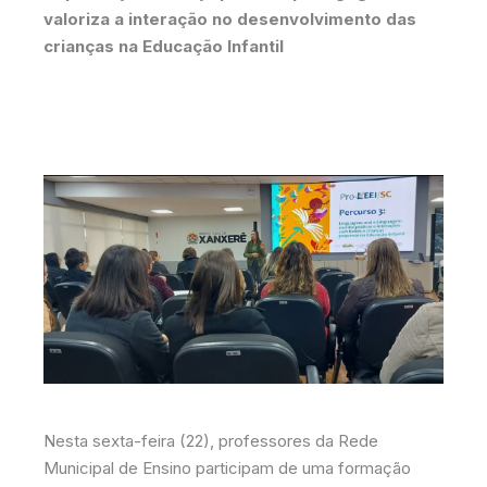
valoriza a interação no desenvolvimento das
crianças na Educação Infantil
Nesta sexta-feira (22), professores da Rede
Municipal de Ensino participam de uma formação