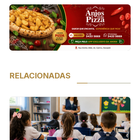
RELACIONADAS