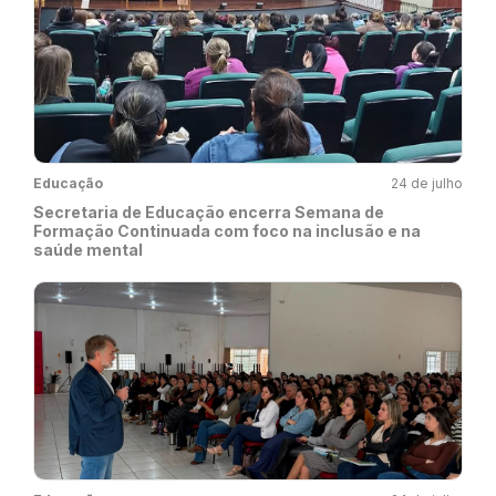
Educação
24 de julho
Secretaria de Educação encerra Semana de
Formação Continuada com foco na inclusão e na
saúde mental