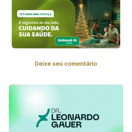
Deixe seu comentário