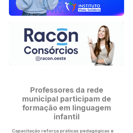
Professores da rede
municipal participam de
formação em linguagem
infantil
Capacitação reforça práticas pedagógicas e