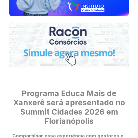
Programa Educa Mais de
Xanxerê será apresentado no
Summit Cidades 2026 em
Florianópolis
Compartilhar essa experiência com gestores e