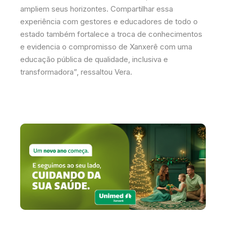
ampliem seus horizontes. Compartilhar essa
experiência com gestores e educadores de todo o
estado também fortalece a troca de conhecimentos
e evidencia o compromisso de Xanxerê com uma
educação pública de qualidade, inclusiva e
transformadora”, ressaltou Vera.