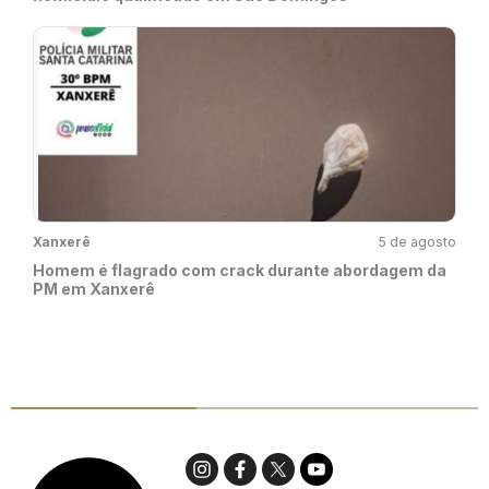
Xanxerê
5 de agosto
Homem é flagrado com crack durante abordagem da
PM em Xanxerê