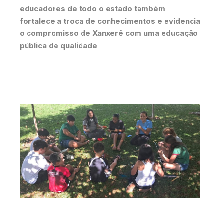
educadores de todo o estado também
fortalece a troca de conhecimentos e evidencia
o compromisso de Xanxerê com uma educação
pública de qualidade