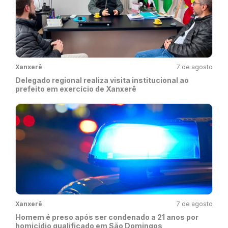
Xanxerê
7 de agosto
Delegado regional realiza visita institucional ao
prefeito em exercício de Xanxerê
Xanxerê
7 de agosto
Homem é preso após ser condenado a 21 anos por
homicídio qualificado em São Domingos