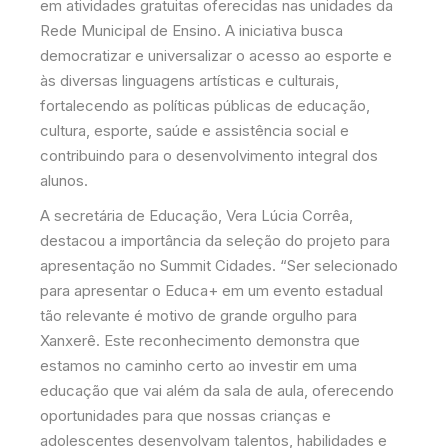
em atividades gratuitas oferecidas nas unidades da
Rede Municipal de Ensino. A iniciativa busca
democratizar e universalizar o acesso ao esporte e
às diversas linguagens artísticas e culturais,
fortalecendo as políticas públicas de educação,
cultura, esporte, saúde e assistência social e
contribuindo para o desenvolvimento integral dos
alunos.
A secretária de Educação, Vera Lúcia Corrêa,
destacou a importância da seleção do projeto para
apresentação no Summit Cidades. “Ser selecionado
para apresentar o Educa+ em um evento estadual
tão relevante é motivo de grande orgulho para
Xanxerê. Este reconhecimento demonstra que
estamos no caminho certo ao investir em uma
educação que vai além da sala de aula, oferecendo
oportunidades para que nossas crianças e
adolescentes desenvolvam talentos, habilidades e