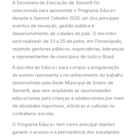
A Secretaria de Educação de Xanxerê foi
selecionada para apresentar o Programa Educa+
durante o Summit Cidades 2026, um dos principais
eventos de inovação, gestão pública e
desenvolvimento de cidades do país. O encontro
será realizado de 23 a 25 de junho, em Florianópolis,
reunindo gestores públicos, especialistas, lideranças
e representantes de municípios de todo o Brasil.
A escolha do Educa+ para compor a programação
do evento representa o reconhecimento do trabalho
desenvolvido pela Rede Municipal de Ensino de
Xanxerê, que vem ampliando as oportunidades
educacionais para crianças e adolescentes por meio
de atividades esportivas, artísticas e culturais no
contraturno escolar.
O Programa Educa+ tem como principal objetivo
garantir o acesso e a permanência dos estudantes