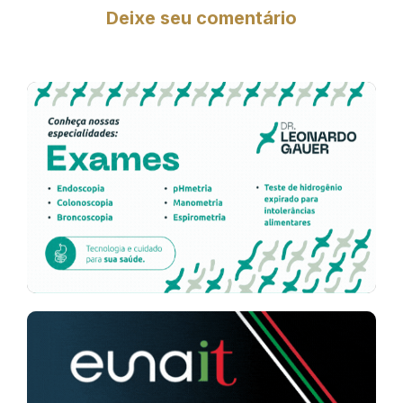
Deixe seu comentário