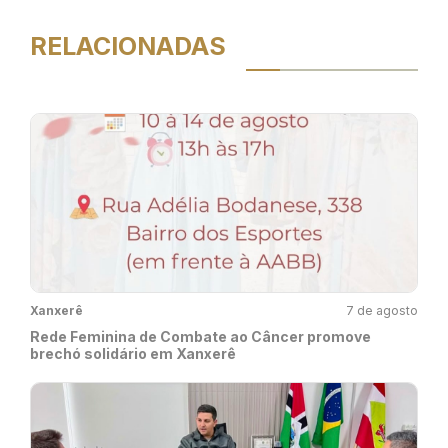
RELACIONADAS
Xanxerê
7 de agosto
Rede Feminina de Combate ao Câncer promove
brechó solidário em Xanxerê