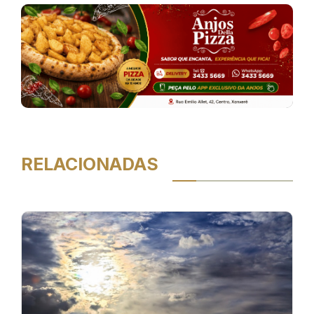
RELACIONADAS