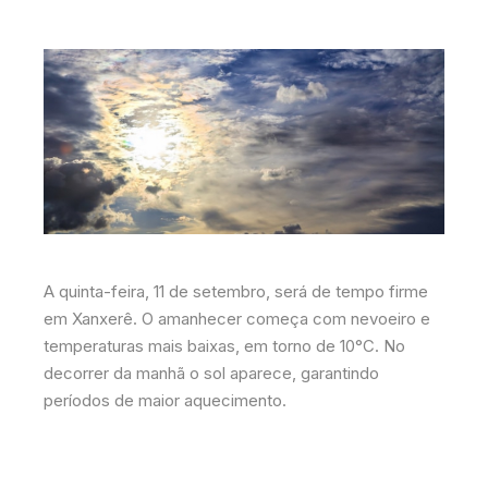
A quinta-feira, 11 de setembro, será de tempo firme
em Xanxerê. O amanhecer começa com nevoeiro e
temperaturas mais baixas, em torno de 10°C. No
decorrer da manhã o sol aparece, garantindo
períodos de maior aquecimento.