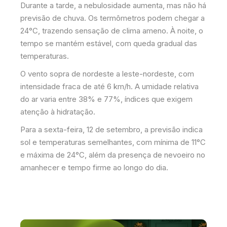
Durante a tarde, a nebulosidade aumenta, mas não há
previsão de chuva. Os termômetros podem chegar a
24°C, trazendo sensação de clima ameno. À noite, o
tempo se mantém estável, com queda gradual das
temperaturas.
O vento sopra de nordeste a leste-nordeste, com
intensidade fraca de até 6 km/h. A umidade relativa
do ar varia entre 38% e 77%, índices que exigem
atenção à hidratação.
Para a sexta-feira, 12 de setembro, a previsão indica
sol e temperaturas semelhantes, com mínima de 11°C
e máxima de 24°C, além da presença de nevoeiro no
amanhecer e tempo firme ao longo do dia.