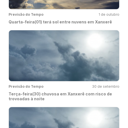
Previsão do Tempo
1 de outubro
Quarta-feira(01) terá sol entre nuvens em Xanxerê
Previsão do Tempo
30 de setembro
Terça-feira(30) chuvosa em Xanxerê com risco de
trovoadas à noite