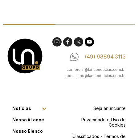
(49) 98894.3113
comercial@lancenoticias.com.br
jornalismo@lancenoticias.com.br
Notícias
Seja anunciante
Nosso #Lance
Privacidade e Uso de
Cookies
Nosso Elenco
Classificados - Termos de