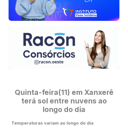
Quinta-feira(11) em Xanxerê
terá sol entre nuvens ao
longo do dia
Temperaturas variam ao longo do dia