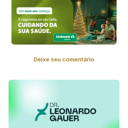
Deixe seu comentário