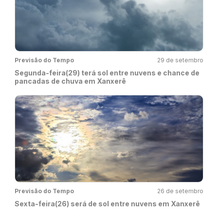
Previsão do Tempo
29 de setembro
Segunda-feira(29) terá sol entre nuvens e chance de
pancadas de chuva em Xanxerê
Previsão do Tempo
26 de setembro
Sexta-feira(26) será de sol entre nuvens em Xanxerê