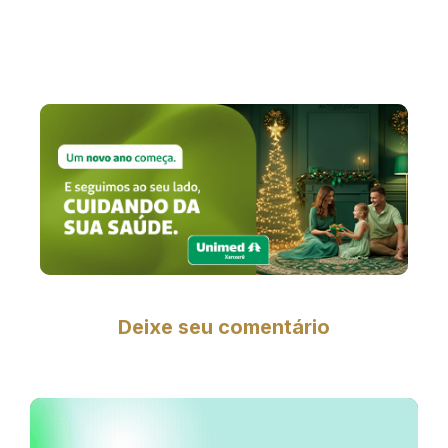
Deixe seu comentário