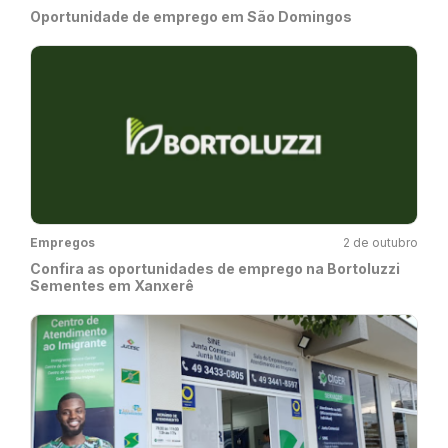
Oportunidade de emprego em São Domingos
Empregos
2 de outubro
Confira as oportunidades de emprego na Bortoluzzi
Sementes em Xanxerê