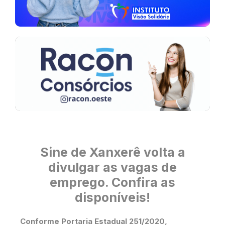
Sine de Xanxerê volta a
divulgar as vagas de
emprego. Confira as
disponíveis!
Conforme Portaria Estadual 251/2020,