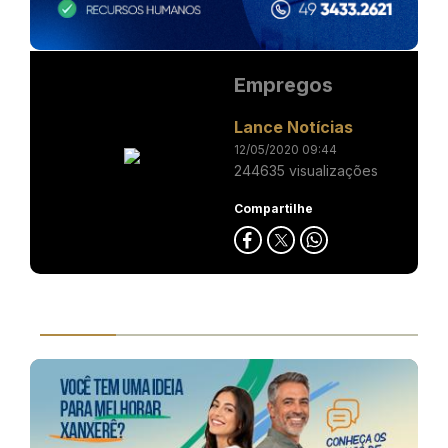
Empregos
Lance Notícias
12/05/2020 09:44
244635 visualizações
Compartilhe