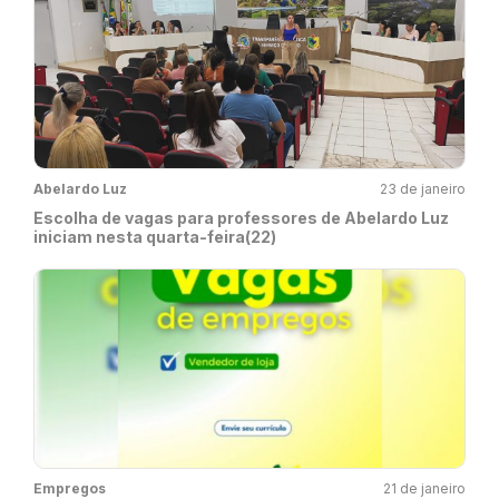
Abelardo Luz
23 de janeiro
Escolha de vagas para professores de Abelardo Luz
iniciam nesta quarta-feira(22)
Empregos
21 de janeiro