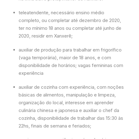
teleatendente, necessário ensino médio
completo, ou completar até dezembro de 2020,
ter no mínimo 18 anos ou completar até junho de
2020, residir em Xanxerê;
auxiliar de produção para trabalhar em frigorífico
(vaga temporária), maior de 18 anos, e com
disponibilidade de horários; vagas femininas com
experiência
auxiliar de cozinha com experiência, com noções
básicas de alimentos, manipulação e limpeza,
organização do local, interesse em aprender
culinária chinesa e japonesa e auxiliar o chef da
cozinha, disponibilidade de trabalhar das 15:30 às
22hs, finais de semana e feriados;