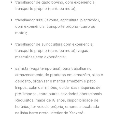
trabalhador de gado bovino, com experiência,
transporte próprio (carro ou moto);
trabalhador rural (lavoura, agricultura, plantação),
com experiência, transporte próprio (carro ou
moto);
trabalhador de suinocultura com experiência,
transporte próprio (carro ou moto); vagas
masculinas sem experiência:
safrista (vaga temporária), para trabalhar no
armazenamento de produtos em armazém, silos e
depósito, organizar e manter armazém e pátio
limpos, calar caminhões, cuidar das máquinas de
pré-limpeza, entre outras atividades operacionais.
Requisitos: maior de 18 anos, disponibilidade de
horários, ter veículo próprio, empresa localizada
na linha barro preto, interior de Xanxerê.