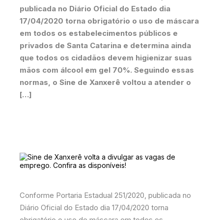
publicada no Diário Oficial do Estado dia
17/04/2020 torna obrigatório o uso de máscara
em todos os estabelecimentos públicos e
privados de Santa Catarina e determina ainda
que todos os cidadãos devem higienizar suas
mãos com álcool em gel 70%. Seguindo essas
normas, o Sine de Xanxerê voltou a atender o
[…]
Conforme Portaria Estadual 251/2020, publicada no
Diário Oficial do Estado dia 17/04/2020 torna
obrigatório o uso de máscara em todos os