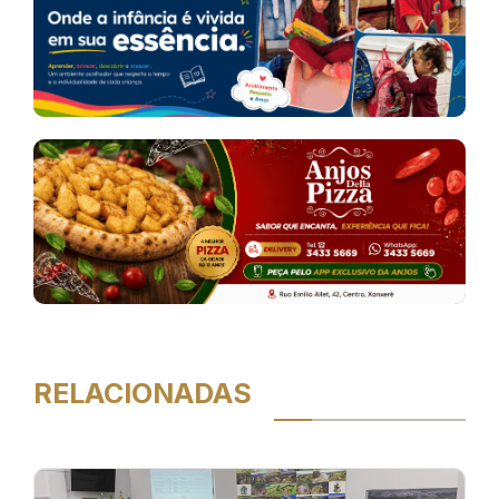
RELACIONADAS