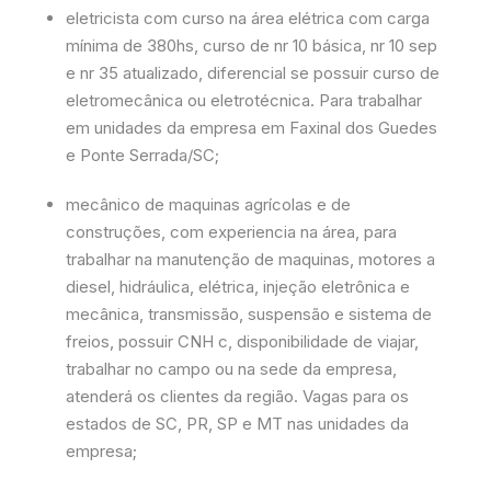
eletricista com curso na área elétrica com carga
mínima de 380hs, curso de nr 10 básica, nr 10 sep
e nr 35 atualizado, diferencial se possuir curso de
eletromecânica ou eletrotécnica. Para trabalhar
em unidades da empresa em Faxinal dos Guedes
e Ponte Serrada/SC;
mecânico de maquinas agrícolas e de
construções, com experiencia na área, para
trabalhar na manutenção de maquinas, motores a
diesel, hidráulica, elétrica, injeção eletrônica e
mecânica, transmissão, suspensão e sistema de
freios, possuir CNH c, disponibilidade de viajar,
trabalhar no campo ou na sede da empresa,
atenderá os clientes da região. Vagas para os
estados de SC, PR, SP e MT nas unidades da
empresa;