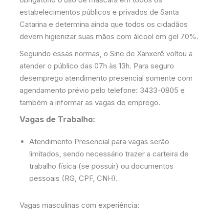
estabelecimentos públicos e privados de Santa
Catarina e determina ainda que todos os cidadãos
devem higienizar suas mãos com álcool em gel 70%.
Seguindo essas normas, o Sine de Xanxerê voltou a
atender o público das 07h às 13h. Para seguro
desemprego atendimento presencial somente com
agendamento prévio pelo telefone: 3433-0805 e
também a informar as vagas de emprego.
Vagas de Trabalho:
Atendimento Presencial para vagas serão
limitados, sendo necessário trazer a carteira de
trabalho física (se possuir) ou documentos
pessoais (RG, CPF, CNH).
Vagas masculinas com experiência: