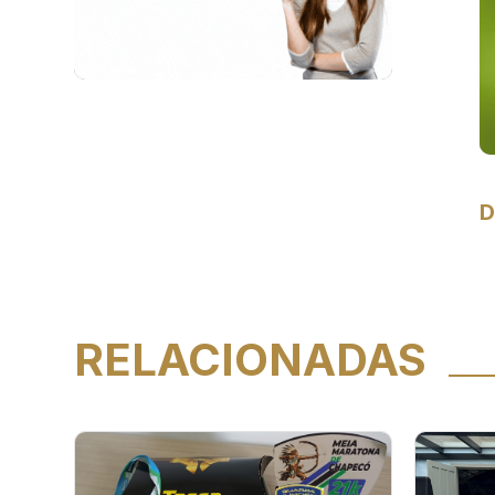
D
RELACIONADAS