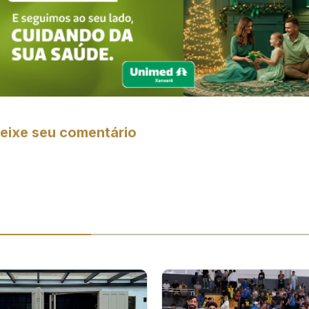
eixe seu comentário