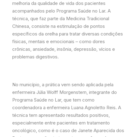
melhoria da qualidade de vida dos pacientes
acompanhados pelo Programa Saúde no Lar. A
técnica, que faz parte da Medicina Tradicional
Chinesa, consiste na estimulação de pontos
específicos da orelha para tratar diversas condições
físicas, mentais e emocionais – como dores
crônicas, ansiedade, insônia, depressão, vícios e
problemas digestivos.
No município, a prática vem sendo aplicada pela
enfermeira Júlia Wolff Morgenstern, integrante do
Programa Saúde no Lar, que tem como
coordenadora a enfermeira Luana Agnoletto Reis. A
técnica tem apresentado resultados positivos,
especialmente entre pacientes em tratamento
oncológico, como é o caso de Janete Aparecida dos