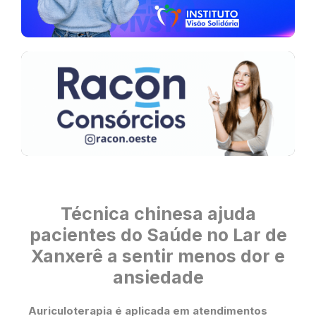
Técnica chinesa ajuda
pacientes do Saúde no Lar de
Xanxerê a sentir menos dor e
ansiedade
Auriculoterapia é aplicada em atendimentos