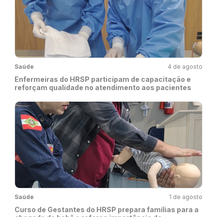
Saúde
4 de agosto
Enfermeiras do HRSP participam de capacitação e
reforçam qualidade no atendimento aos pacientes
Saúde
1 de agosto
Curso de Gestantes do HRSP prepara famílias para a