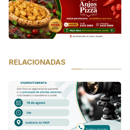
RELACIONADAS