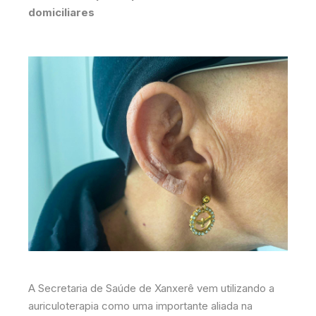
domiciliares
A Secretaria de Saúde de Xanxerê vem utilizando a
auriculoterapia como uma importante aliada na