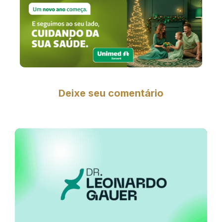
Deixe seu comentário