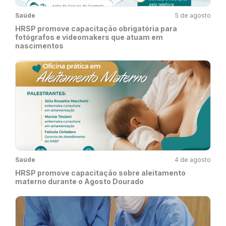
Saúde
5 de agosto
HRSP promove capacitação obrigatória para
fotógrafos e videomakers que atuam em
nascimentos
Saúde
4 de agosto
HRSP promove capacitação sobre aleitamento
materno durante o Agosto Dourado