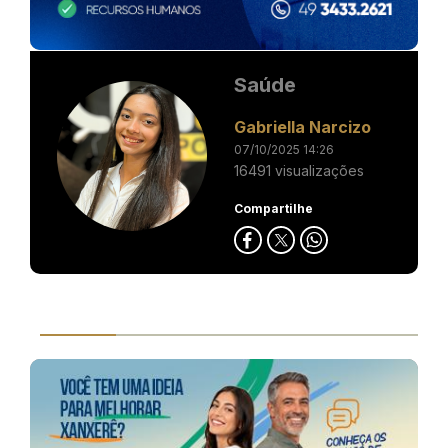
Saúde
Gabriella Narcizo
07/10/2025 14:26
16491 visualizações
Compartilhe