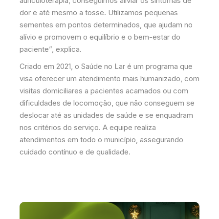
auriculoterapia, conseguimos aliviar os sintomas de
dor e até mesmo a tosse. Utilizamos pequenas
sementes em pontos determinados, que ajudam no
alívio e promovem o equilíbrio e o bem-estar do
paciente”, explica.
Criado em 2021, o Saúde no Lar é um programa que
visa oferecer um atendimento mais humanizado, com
visitas domiciliares a pacientes acamados ou com
dificuldades de locomoção, que não conseguem se
deslocar até as unidades de saúde e se enquadram
nos critérios do serviço. A equipe realiza
atendimentos em todo o município, assegurando
cuidado contínuo e de qualidade.