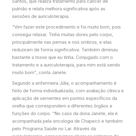
Santos, que realiza tratamento para câncer de
pulmão e relata melhora significativa após as
sessões de auriculoterapia.
“Vim fazer este procedimento e foi muito bom, pois
consegui relaxar. Tinha muitas dores pelo corpo,
principalmente nas pernas e nos ombros, e elas
reduziram de forma significativa. Também diminuiu
bastante a tosse que eu tinha. Conjugado com o
tratamento e a auriculoterapia, para mim está sendo
muito bom”, conta Janete.
Segundo a enfermeira Júlia, o acompanhamento é
feito de forma individualizada, com avaliação clínica e
aplicação de sementes em pontos específicos da
orelha que correspondem a diferentes órgãos e
funções do corpo. “No caso da dona Janete, ela é
acompanhada pela oncologia de Chapecó e também
pelo Programa Saúde no Lar. Através da