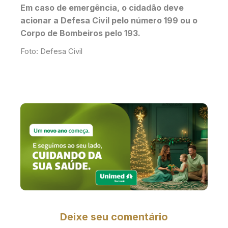
Em caso de emergência, o cidadão deve
acionar a Defesa Civil pelo número 199 ou o
Corpo de Bombeiros pelo 193.
Foto: Defesa Civil
Deixe seu comentário