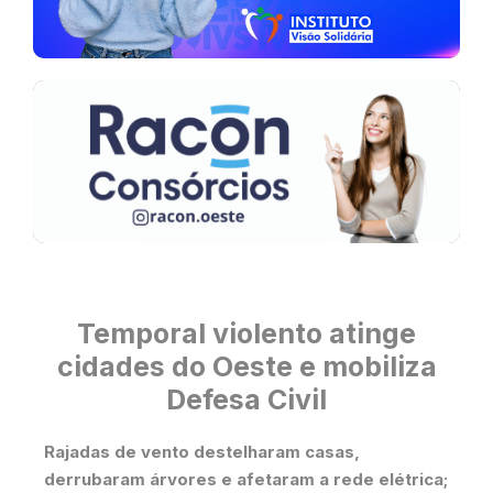
Temporal violento atinge
cidades do Oeste e mobiliza
Defesa Civil
Rajadas de vento destelharam casas,
derrubaram árvores e afetaram a rede elétrica;