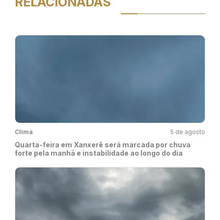
RELACIONADAS
Clima
5 de agosto
Quarta-feira em Xanxerê será marcada por chuva
forte pela manhã e instabilidade ao longo do dia