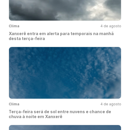
Clima
4 de agosto
Xanxerê entra em alerta para temporais na manhã
desta terça-feira
Clima
4 de agosto
Terça-feira será de sol entre nuvens e chance de
chuva à noite em Xanxerê