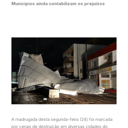
Municípios ainda contabilizam os prejuízos
A madrugada desta segunda-feira (24) foi marcada
por cenas de destruição em diversas cidades do