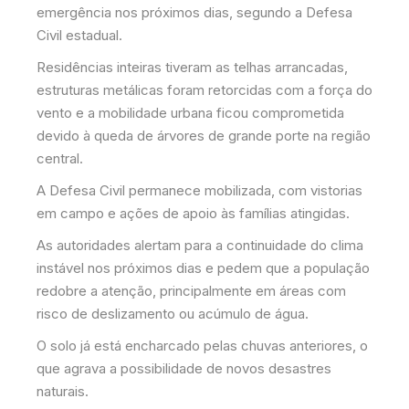
emergência nos próximos dias, segundo a Defesa
Civil estadual.
Residências inteiras tiveram as telhas arrancadas,
estruturas metálicas foram retorcidas com a força do
vento e a mobilidade urbana ficou comprometida
devido à queda de árvores de grande porte na região
central.
A Defesa Civil permanece mobilizada, com vistorias
em campo e ações de apoio às famílias atingidas.
As autoridades alertam para a continuidade do clima
instável nos próximos dias e pedem que a população
redobre a atenção, principalmente em áreas com
risco de deslizamento ou acúmulo de água.
O solo já está encharcado pelas chuvas anteriores, o
que agrava a possibilidade de novos desastres
naturais.