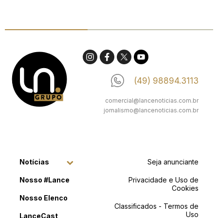
(49) 98894.3113
comercial@lancenoticias.com.br
jornalismo@lancenoticias.com.br
Notícias
Seja anunciante
Nosso #Lance
Privacidade e Uso de
Cookies
Nosso Elenco
Classificados - Termos de
Uso
LanceCast