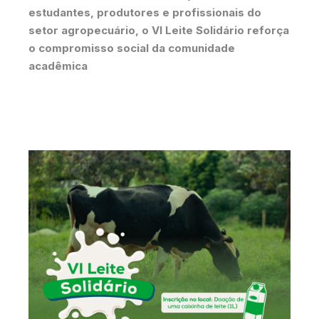
estudantes, produtores e profissionais do
setor agropecuário, o VI Leite Solidário reforça
o compromisso social da comunidade
acadêmica