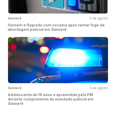
Xanxerê
5 de agosto
Homem é flagrado com cocaína após tentar fugir de
abordagem policial em Xanxerê
Xanxerê
4 de agosto
Adolescente de 16 anos é apreendido pela PM
durante cumprimento de mandado judicial em
Xanxerê