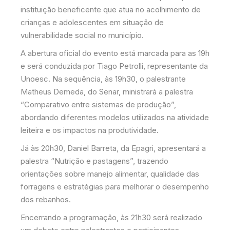
instituição beneficente que atua no acolhimento de
crianças e adolescentes em situação de
vulnerabilidade social no município.
A abertura oficial do evento está marcada para as 19h
e será conduzida por Tiago Petrolli, representante da
Unoesc. Na sequência, às 19h30, o palestrante
Matheus Demeda, do Senar, ministrará a palestra
“Comparativo entre sistemas de produção”,
abordando diferentes modelos utilizados na atividade
leiteira e os impactos na produtividade.
Já às 20h30, Daniel Barreta, da Epagri, apresentará a
palestra “Nutrição e pastagens”, trazendo
orientações sobre manejo alimentar, qualidade das
forragens e estratégias para melhorar o desempenho
dos rebanhos.
Encerrando a programação, às 21h30 será realizado