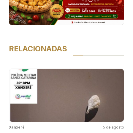
RELACIONADAS
Xanxerê
5 de agosto