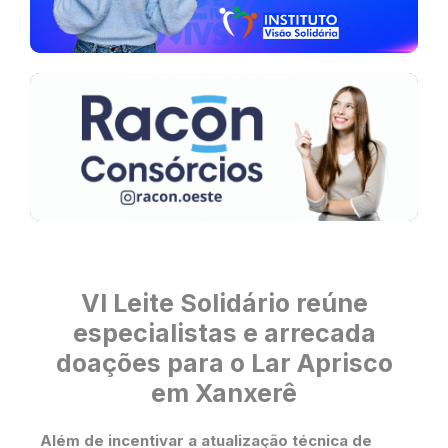
VI Leite Solidário reúne
especialistas e arrecada
doações para o Lar Aprisco
em Xanxerê
Além de incentivar a atualização técnica de