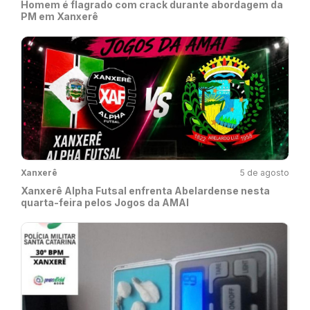
Homem é flagrado com crack durante abordagem da
PM em Xanxerê
Xanxerê
5 de agosto
Xanxerê Alpha Futsal enfrenta Abelardense nesta
quarta-feira pelos Jogos da AMAI