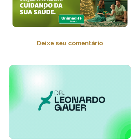
Deixe seu comentário