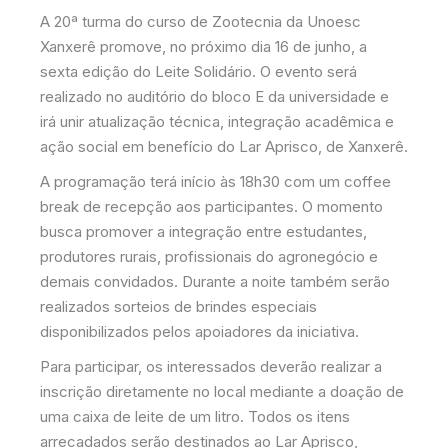
A 20ª turma do curso de Zootecnia da Unoesc
Xanxerê promove, no próximo dia 16 de junho, a
sexta edição do Leite Solidário. O evento será
realizado no auditório do bloco E da universidade e
irá unir atualização técnica, integração acadêmica e
ação social em benefício do Lar Aprisco, de Xanxerê.
A programação terá início às 18h30 com um coffee
break de recepção aos participantes. O momento
busca promover a integração entre estudantes,
produtores rurais, profissionais do agronegócio e
demais convidados. Durante a noite também serão
realizados sorteios de brindes especiais
disponibilizados pelos apoiadores da iniciativa.
Para participar, os interessados deverão realizar a
inscrição diretamente no local mediante a doação de
uma caixa de leite de um litro. Todos os itens
arrecadados serão destinados ao Lar Aprisco,