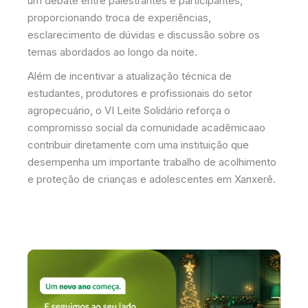
um debate entre palestrantes e participantes,
proporcionando troca de experiências,
esclarecimento de dúvidas e discussão sobre os
temas abordados ao longo da noite.
Além de incentivar a atualização técnica de
estudantes, produtores e profissionais do setor
agropecuário, o VI Leite Solidário reforça o
compromisso social da comunidade acadêmicaao
contribuir diretamente com uma instituição que
desempenha um importante trabalho de acolhimento
e proteção de crianças e adolescentes em Xanxerê.