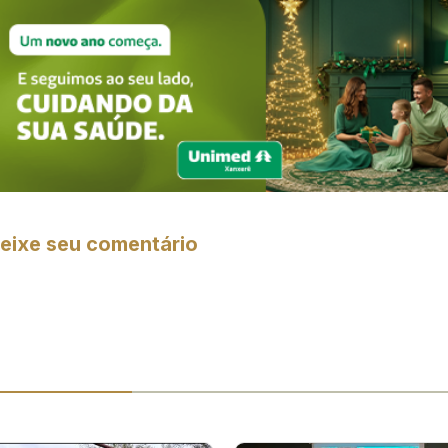
eixe seu comentário