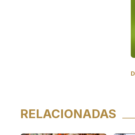
D
RELACIONADAS